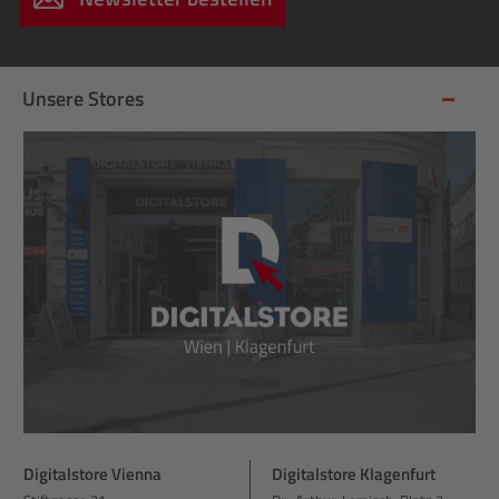
Unsere Stores
Digitalstore Vienna
Digitalstore Klagenfurt