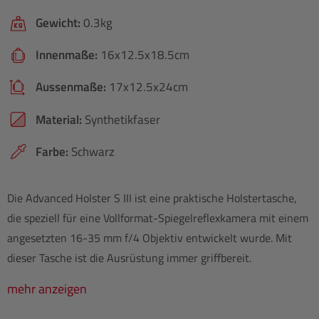
Gewicht:
0.3kg
Innenmaße:
16x12.5x18.5cm
Aussenmaße:
17x12.5x24cm
Material:
Synthetikfaser
Farbe:
Schwarz
Die Advanced Holster S III ist eine praktische Holstertasche,
die speziell für eine Vollformat-Spiegelreflexkamera mit einem
angesetzten 16-35 mm f/4 Objektiv entwickelt wurde. Mit
dieser Tasche ist die Ausrüstung immer griffbereit.
mehr anzeigen