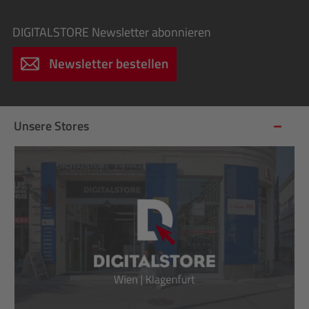
DIGITALSTORE
Newsletter abonnieren
Newsletter bestellen
Unsere Stores