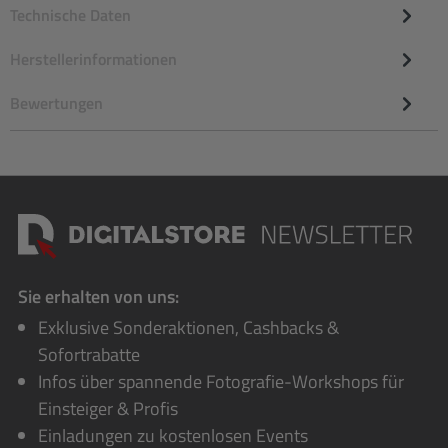
Technische Daten
Herstellerinformationen
Bewertungen
Sie erhalten von uns:
Exklusive Sonderaktionen, Cashbacks &
Sofortrabatte
Infos über spannende Fotografie-Workshops für
Einsteiger & Profis
Einladungen zu kostenlosen Events