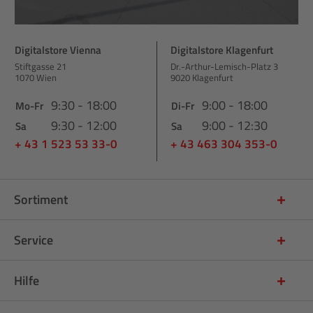
Digitalstore Vienna
Digitalstore Klagenfurt
Stiftgasse 21
Dr.-Arthur-Lemisch-Platz 3
1070 Wien
9020 Klagenfurt
9:30 - 18:00
9:00 - 18:00
Mo-Fr
Di-Fr
9:30 - 12:00
9:00 - 12:30
Sa
Sa
+ 43 1 523 53 33-0
+ 43 463 304 353-0
Sortiment
Service
Hilfe