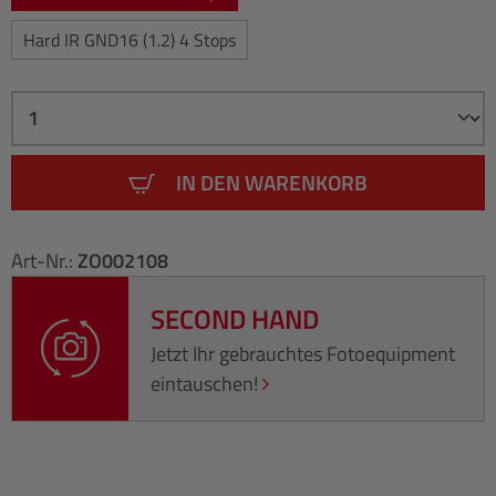
Hard IR GND16 (1.2) 4 Stops
IN DEN WARENKORB
Art-Nr.:
ZO002108
SECOND HAND
Jetzt Ihr gebrauchtes Fotoequipment
eintauschen!