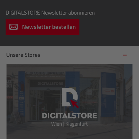
DIGITALSTORE
Newsletter abonnieren
Newsletter bestellen
Unsere Stores