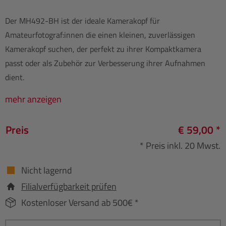
Der MH492-BH ist der ideale Kamerakopf für
Amateurfotograf:innen die einen kleinen, zuverlässigen
Kamerakopf suchen, der perfekt zu ihrer Kompaktkamera
passt oder als Zubehör zur Verbesserung ihrer Aufnahmen
dient.
mehr anzeigen
Preis
€ 59,00 *
* Preis inkl. 20 Mwst.
Nicht lagernd
Filialverfügbarkeit prüfen
Kostenloser Versand ab 500€ *