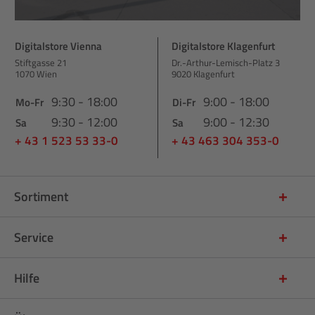
Digitalstore Vienna
Digitalstore Klagenfurt
Stiftgasse 21
Dr.-Arthur-Lemisch-Platz 3
1070 Wien
9020 Klagenfurt
9:30 - 18:00
9:00 - 18:00
Mo-Fr
Di-Fr
9:30 - 12:00
9:00 - 12:30
Sa
Sa
+ 43 1 523 53 33-0
+ 43 463 304 353-0
Sortiment
Service
Hilfe