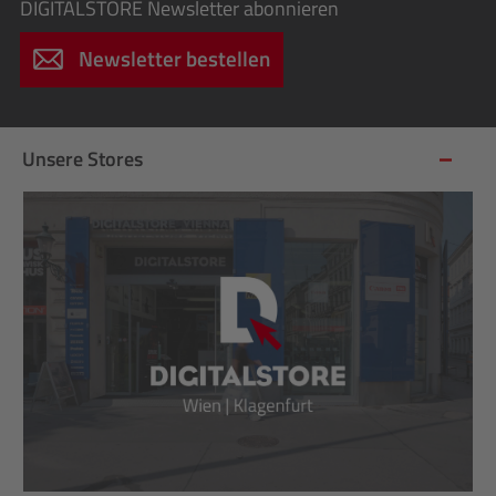
DIGITALSTORE
Newsletter abonnieren
Newsletter bestellen
Unsere Stores