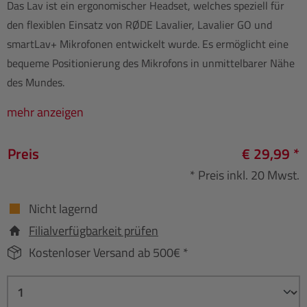
Das Lav ist ein ergonomischer Headset, welches speziell für
den flexiblen Einsatz von RØDE Lavalier, Lavalier GO und
smartLav+ Mikrofonen entwickelt wurde. Es ermöglicht eine
bequeme Positionierung des Mikrofons in unmittelbarer Nähe
des Mundes.
mehr anzeigen
Preis
€ 29,99 *
* Preis inkl. 20 Mwst.
Nicht lagernd
Filialverfügbarkeit prüfen
Kostenloser Versand ab 500€ *