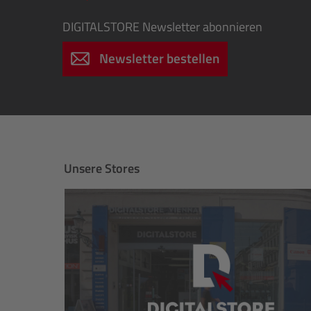
DIGITALSTORE
Newsletter abonnieren
Newsletter bestellen
Unsere Stores