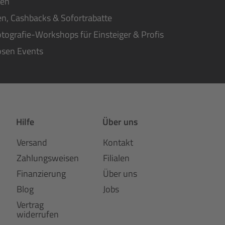
ten
n, Cashbacks & Sofortrabatte
tografie-Workshops für Einsteiger & Profis
osen Events
Hilfe
Über uns
Versand
Kontakt
Zahlungsweisen
Filialen
Finanzierung
Über uns
Blog
Jobs
Vertrag
widerrufen