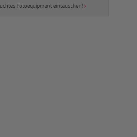
rauchtes Fotoequipment eintauschen!