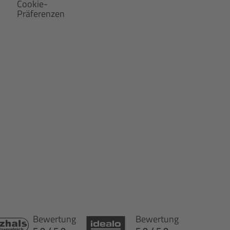
Cookie-
Präferenzen
Bewertung
Bewertung