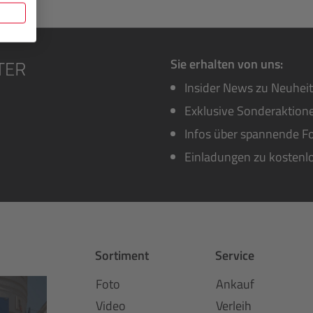
Sie erhalten von uns:
Insider News zu Neuhei
Exklusive Sonderaktione
Infos über spannende Fo
Einladungen zu kostenl
Sortiment
Service
Foto
Ankauf
Video
Verleih