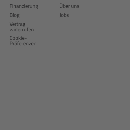
Finanzierung
Über uns
Blog
Jobs
Vertrag
widerrufen
Cookie-
Präferenzen