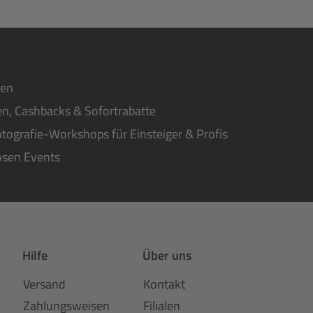
ten
n, Cashbacks & Sofortrabatte
tografie-Workshops für Einsteiger & Profis
osen Events
Hilfe
Über uns
Versand
Kontakt
Zahlungsweisen
Filialen