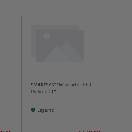
SMARTSYSTEM
SmartSLIDER
Reflex S 410
Lagernd