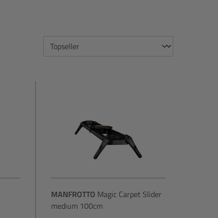
MANFROTTO
Magic Carpet Slider
medium 100cm