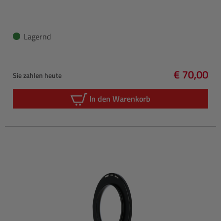
Lagernd
€ 70,00
Sie zahlen heute
Regulärer 
In den Warenkorb