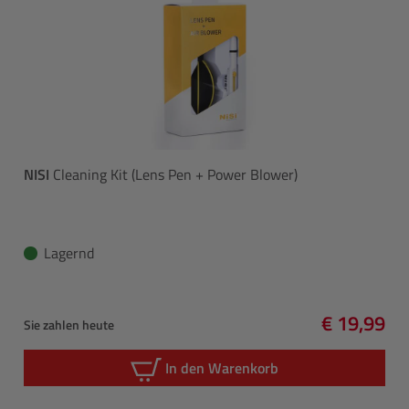
NISI
Cleaning Kit (Lens Pen + Power Blower)
Lagernd
€ 19,99
Sie zahlen heute
Regulärer 
In den Warenkorb