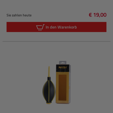
€ 19,00
Sie zahlen heute
Regulärer 
In den Warenkorb