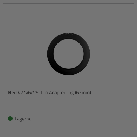
NISI
V7/V6/V5-Pro Adapterring (62mm)
Lagernd