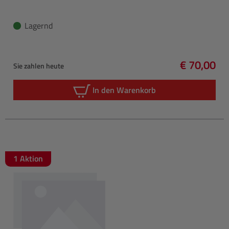
Lagernd
€ 70,00
Sie zahlen heute
Regulärer 
In den Warenkorb
1 Aktion