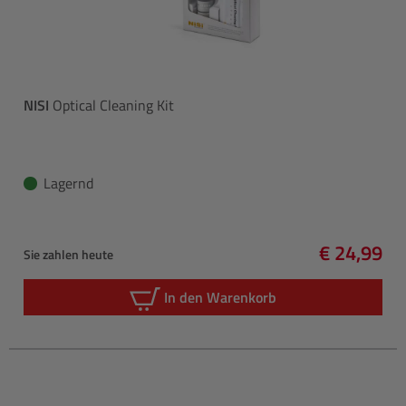
NISI
Optical Cleaning Kit
Lagernd
€ 24,99
Sie zahlen heute
Regulärer 
In den Warenkorb