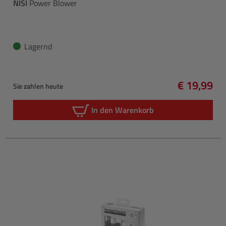
NISI
Power Blower
Lagernd
€ 19,99
Sie zahlen heute
Regulärer 
In den Warenkorb