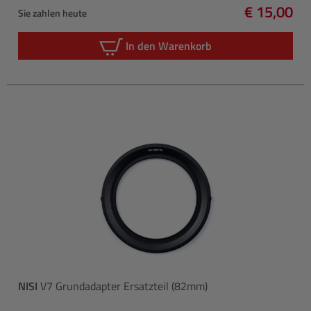
€ 15,00
Sie zahlen heute
Regulärer 
In den Warenkorb
NISI
V7 Grundadapter Ersatzteil (82mm)