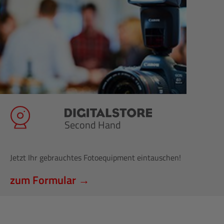
Second Hand
Jetzt Ihr gebrauchtes Fotoequipment eintauschen!
zum Formular →