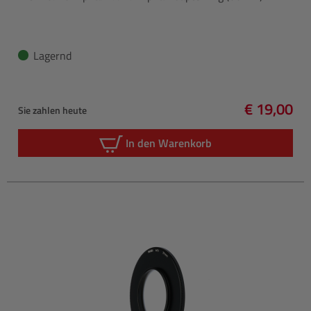
Lagernd
€ 19,00
Sie zahlen heute
Regulärer 
In den Warenkorb