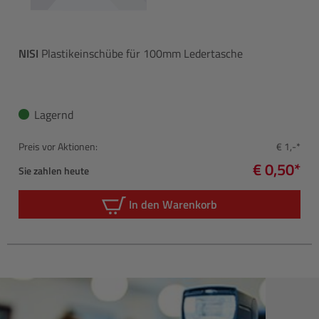
NISI
Plastikeinschübe für 100mm Ledertasche
Lagernd
Preis vor Aktionen:
€ 1,-*
€ 0,50*
Sie zahlen heute
In den Warenkorb