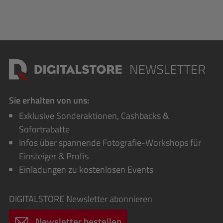
Sie erhalten von uns:
Exklusive Sonderaktionen, Cashbacks &
Sofortrabatte
Infos über spannende Fotografie-Workshops für
Einsteiger & Profis
Einladungen zu kostenlosen Events
DIGITALSTORE
Newsletter abonnieren
Newsletter bestellen