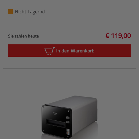
Nicht Lagernd
€ 119,00
Sie zahlen heute
Regulärer P
In den Warenkorb