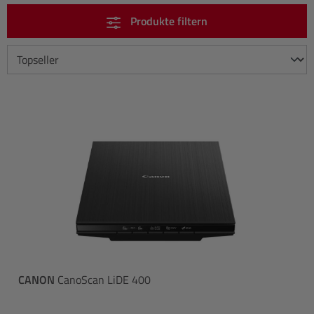
Produkte filtern
CANON
CanoScan LiDE 400