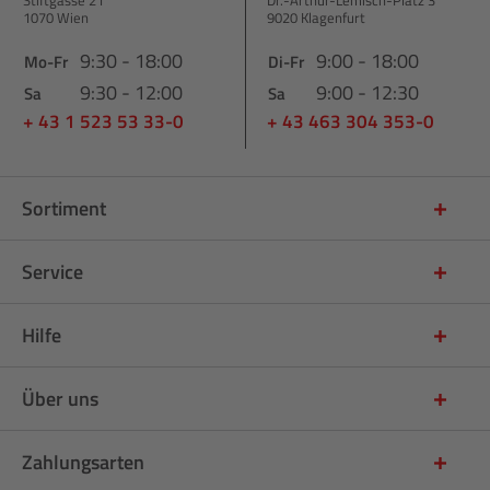
1070 Wien
9020 Klagenfurt
9:30 - 18:00
9:00 - 18:00
Mo-Fr
Di-Fr
9:30 - 12:00
9:00 - 12:30
Sa
Sa
+ 43 1 523 53 33-0
+ 43 463 304 353-0
Sortiment
Service
Hilfe
Über uns
Zahlungsarten