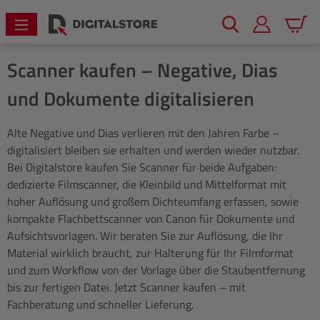
alt springen
Warenk
Scanner kaufen – Negative, Dias
und Dokumente digitalisieren
Alte Negative und Dias verlieren mit den Jahren Farbe –
digitalisiert bleiben sie erhalten und werden wieder nutzbar.
Bei Digitalstore kaufen Sie Scanner für beide Aufgaben:
dedizierte Filmscanner, die Kleinbild und Mittelformat mit
hoher Auflösung und großem Dichteumfang erfassen, sowie
kompakte Flachbettscanner von Canon für Dokumente und
Aufsichtsvorlagen. Wir beraten Sie zur Auflösung, die Ihr
Material wirklich braucht, zur Halterung für Ihr Filmformat
und zum Workflow von der Vorlage über die Staubentfernung
bis zur fertigen Datei. Jetzt Scanner kaufen – mit
Fachberatung und schneller Lieferung.