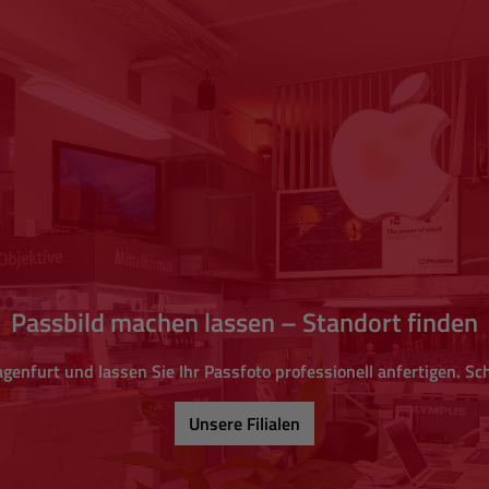
Passbild machen lassen – Standort finden
genfurt und lassen Sie Ihr Passfoto professionell anfertigen. Sch
Unsere Filialen