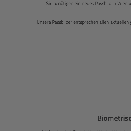
Sie benötigen ein neues Passbild in Wien o
Unsere Passbilder entsprechen allen aktuellen 
Biometrisc