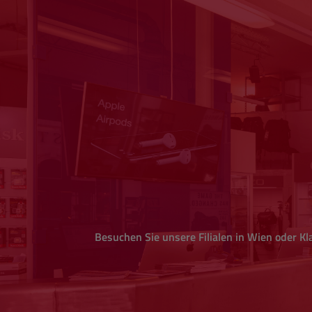
Besuchen Sie unsere Filialen in Wien oder Kla