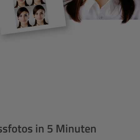
ssfotos in 5 Minuten