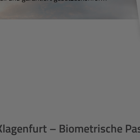
Klagenfurt – Biometrische Pa