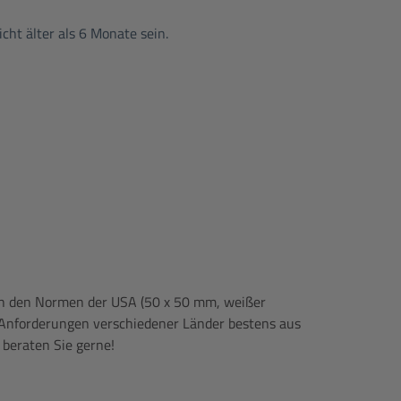
icht älter als 6 Monate sein.
ach den Normen der USA (50 x 50 mm, weißer
n Anforderungen verschiedener Länder bestens aus
 beraten Sie gerne!