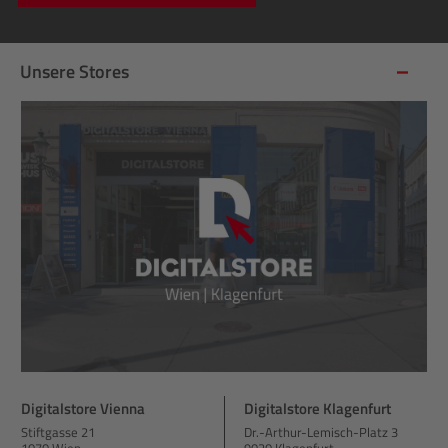
Unsere Stores
Digitalstore Vienna
Digitalstore Klagenfurt
Stiftgasse 21
Dr.-Arthur-Lemisch-Platz 3
1070 Wien
9020 Klagenfurt