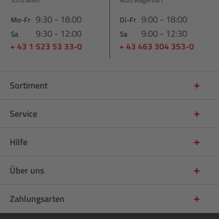
9:30 - 18:00
9:00 - 18:00
Mo-Fr
Di-Fr
9:30 - 12:00
9:00 - 12:30
Sa
Sa
+ 43 1 523 53 33-0
+ 43 463 304 353-0
Sortiment
Service
Hilfe
Über uns
Zahlungsarten