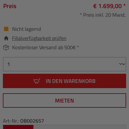
Preis
€ 1.699,00 *
* Preis inkl. 20 Mwst.
Nicht lagernd
Filialverfügbarkeit prüfen
Kostenloser Versand ab 500€ *
IN DEN WARENKORB
MIETEN
Art-Nr.:
OB002657