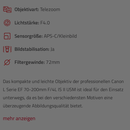
Objektivart:
Telezoom
Lichtstärke:
F4.0
Sensorgröße:
APS-C/​Kleinbild
Bildstabilisation:
Ja
Filtergewinde:
72mm
Das kompakte und leichte Objektiv der professionellen Canon
L Serie EF 70-200mm F/4L IS II USM ist ideal für den Einsatz
unterwegs, da es bei den verschiedensten Motiven eine
überzeugende Abbildungsqualität bietet.
mehr anzeigen