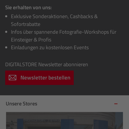
Sie erhalten von uns:
Exklusive Sonderaktionen, Cashbacks &
Sofortrabatte
Infos über spannende Fotografie-Workshops für
Einsteiger & Profis
Einladungen zu kostenlosen Events
DIGITALSTORE
Newsletter abonnieren
Newsletter bestellen
Unsere Stores