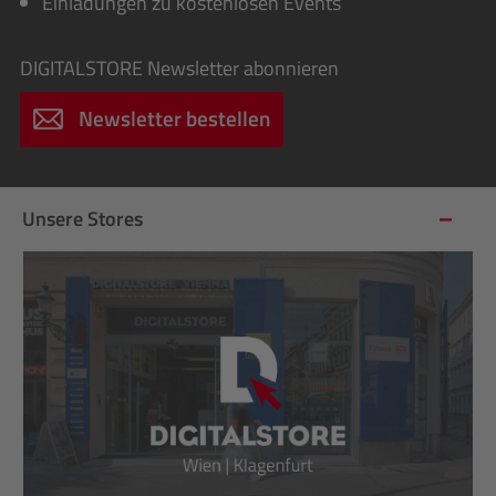
Einladungen zu kostenlosen Events
DIGITALSTORE
Newsletter abonnieren
Newsletter bestellen
Unsere Stores