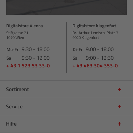
Digitalstore Vienna
Digitalstore Klagenfurt
Stiftgasse 21
Dr.-Arthur-Lemisch-Platz 3
1070 Wien
9020 Klagenfurt
9:30 - 18:00
9:00 - 18:00
Mo-Fr
Di-Fr
9:30 - 12:00
9:00 - 12:30
Sa
Sa
+ 43 1 523 53 33-0
+ 43 463 304 353-0
Sortiment
Service
Hilfe