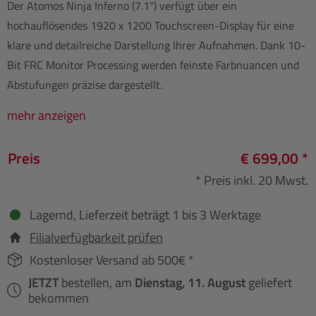
Der Atomos Ninja Inferno (7.1") verfügt über ein
hochauflösendes 1920 x 1200 Touchscreen-Display für eine
klare und detailreiche Darstellung Ihrer Aufnahmen. Dank 10-
Bit FRC Monitor Processing werden feinste Farbnuancen und
Abstufungen präzise dargestellt.
mehr anzeigen
Preis
€ 699,00 *
* Preis inkl. 20 Mwst.
Lagernd, Lieferzeit beträgt 1 bis 3 Werktage
Filialverfügbarkeit prüfen
Kostenloser Versand ab 500€ *
JETZT
bestellen, am
Dienstag, 11. August
geliefert
bekommen