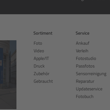
Sortiment
Service
Foto
Ankauf
Video
Verleih
Apple/IT
Fotostudio
Druck
Passfotos
Zubehör
Sensorreinigung
Gebraucht
Reparatur
Updateservice
Fotobuch