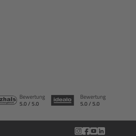
Bewertung
Bewertung
5.0 / 5.0
5.0 / 5.0