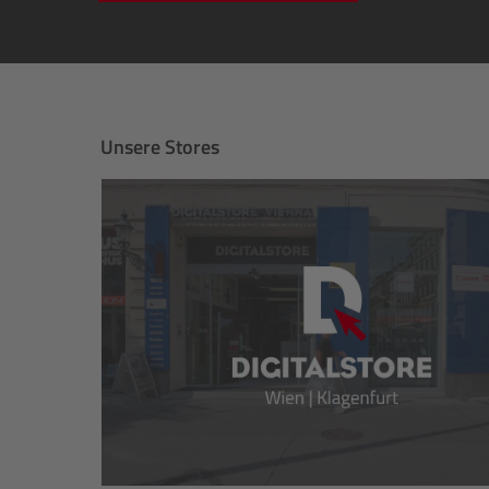
Unsere Stores