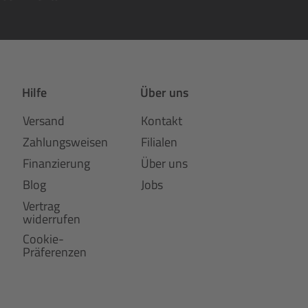
Hilfe
Über uns
Versand
Kontakt
Zahlungsweisen
Filialen
Finanzierung
Über uns
Blog
Jobs
Vertrag
widerrufen
Cookie-
Präferenzen