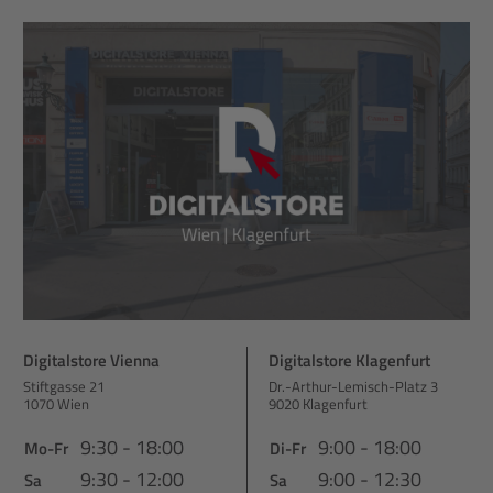
Digitalstore Vienna
Digitalstore Klagenfurt
Stiftgasse 21
Dr.-Arthur-Lemisch-Platz 3
1070 Wien
9020 Klagenfurt
9:30 - 18:00
9:00 - 18:00
Mo-Fr
Di-Fr
9:30 - 12:00
9:00 - 12:30
Sa
Sa