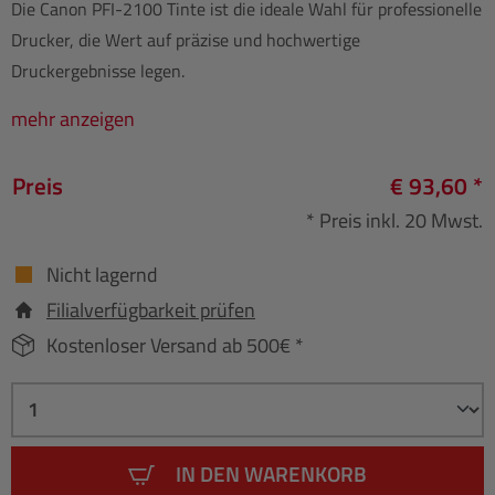
Die Canon PFI-2100 Tinte ist die ideale Wahl für professionelle
Drucker, die Wert auf präzise und hochwertige
Druckergebnisse legen.
mehr anzeigen
Preis
€ 93,60 *
* Preis inkl. 20 Mwst.
Nicht lagernd
Filialverfügbarkeit prüfen
Kostenloser Versand ab 500€ *
IN DEN WARENKORB