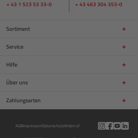
+ 43 1 523 53 33-0
+ 43 463 304 353-0
Sortiment
Service
Hilfe
Über uns
Zahlungsarten
AGB
Impressum
Datenschutz
Widerruf