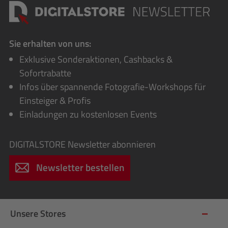
Sie erhalten von uns:
Exklusive Sonderaktionen, Cashbacks &
Sofortrabatte
Infos über spannende Fotografie-Workshops für
Einsteiger & Profis
Einladungen zu kostenlosen Events
DIGITALSTORE
Newsletter abonnieren
Newsletter bestellen
Unsere Stores