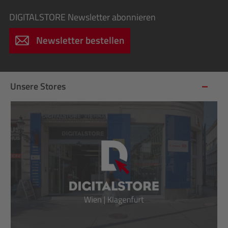
DIGITALSTORE
Newsletter abonnieren
Newsletter bestellen
Unsere Stores