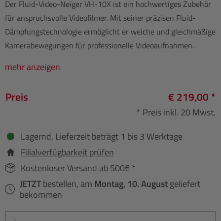
Der Fluid-Video-Neiger VH-10X ist ein hochwertiges Zubehör
für anspruchsvolle Videofilmer. Mit seiner präzisen Fluid-
Dämpfungstechnologie ermöglicht er weiche und gleichmäßige
Kamerabewegungen für professionelle Videoaufnahmen.
mehr anzeigen
Preis
€ 219,00 *
* Preis inkl. 20 Mwst.
Lagernd, Lieferzeit beträgt 1 bis 3 Werktage
Filialverfügbarkeit prüfen
Kostenloser Versand ab 500€ *
JETZT
bestellen, am
Montag, 10. August
geliefert
bekommen