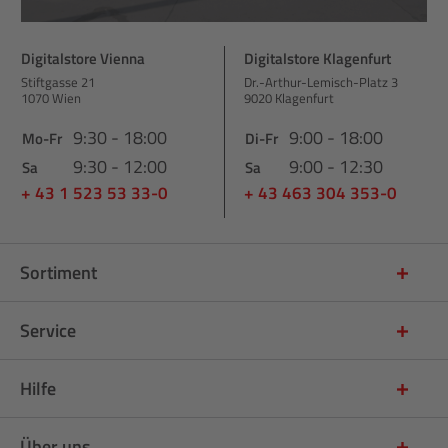
Digitalstore Vienna
Digitalstore Klagenfurt
Stiftgasse 21
Dr.-Arthur-Lemisch-Platz 3
1070 Wien
9020 Klagenfurt
9:30 - 18:00
9:00 - 18:00
Mo-Fr
Di-Fr
9:30 - 12:00
9:00 - 12:30
Sa
Sa
+ 43 1 523 53 33-0
+ 43 463 304 353-0
Sortiment
Service
Hilfe
Über uns