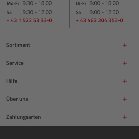
9:30 - 18:00
9:00 - 18:00
Mo-Fr
Di-Fr
9:30 - 12:00
9:00 - 12:30
Sa
Sa
+ 43 1 523 53 33-0
+ 43 463 304 353-0
Sortiment
Service
Hilfe
Über uns
Zahlungsarten