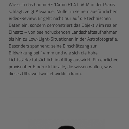
Wie sich das Canon RF 14mm F1.4 L VCM in der Praxis
schlägt, zeigt Alexander Müller in seinem ausführlichen
Video-Review. Er geht nicht nur auf die technischen
Daten ein, sondern demonstriert das Objektiv im realen
Einsatz – von beeindruckenden Landschaftsaufnahmen
bis hin zu Low-Light-Situationen in der Astrofotografie.
Besonders spannend: seine Einschätzung zur
Bildwirkung bei 14 mm und wie sich die hohe
Lichtstärke tatsächlich im Alltag auswirkt. Ein ehrlicher,
praxisnaher Eindruck für alle, die wissen wollen, was
dieses Ultraweitwinkel wirklich kann.
Produktgalerie überspringen