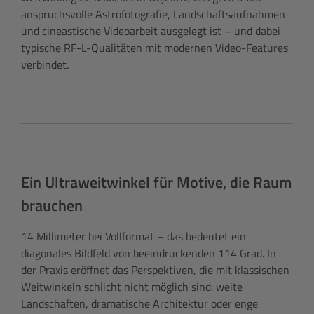
anspruchsvolle Astrofotografie, Landschaftsaufnahmen
und cineastische Videoarbeit ausgelegt ist – und dabei
typische RF-L-Qualitäten mit modernen Video-Features
verbindet.
Ein Ultraweitwinkel für Motive, die Raum
brauchen
14 Millimeter bei Vollformat – das bedeutet ein
diagonales Bildfeld von beeindruckenden 114 Grad. In
der Praxis eröffnet das Perspektiven, die mit klassischen
Weitwinkeln schlicht nicht möglich sind: weite
Landschaften, dramatische Architektur oder enge