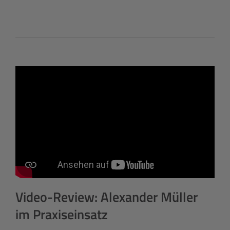
Video-Review: Alexander Müller
im Praxiseinsatz