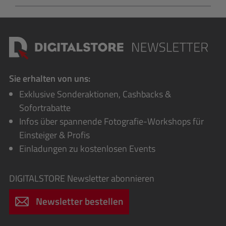
Sie erhalten von uns:
Exklusive Sonderaktionen, Cashbacks &
Sofortrabatte
Infos über spannende Fotografie-Workshops für
Einsteiger & Profis
Einladungen zu kostenlosen Events
DIGITALSTORE
Newsletter abonnieren
Newsletter bestellen