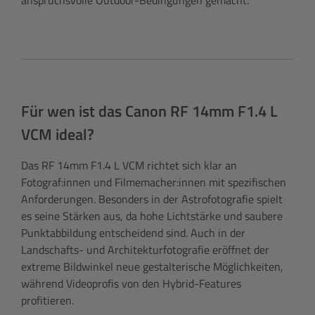
Für wen ist das Canon RF 14mm F1.4 L
VCM ideal?
Das RF 14mm F1.4 L VCM richtet sich klar an
Fotograf:innen und Filmemacher:innen mit spezifischen
Anforderungen. Besonders in der Astrofotografie spielt
es seine Stärken aus, da hohe Lichtstärke und saubere
Punktabbildung entscheidend sind. Auch in der
Landschafts- und Architekturfotografie eröffnet der
extreme Bildwinkel neue gestalterische Möglichkeiten,
während Videoprofis von den Hybrid-Features
profitieren.