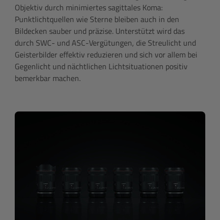
Objektiv durch minimiertes sagittales Koma:
Punktlichtquellen wie Sterne bleiben auch in den
Bildecken sauber und präzise. Unterstützt wird das
durch SWC- und ASC-Vergütungen, die Streulicht und
Geisterbilder effektiv reduzieren und sich vor allem bei
Gegenlicht und nächtlichen Lichtsituationen positiv
bemerkbar machen.