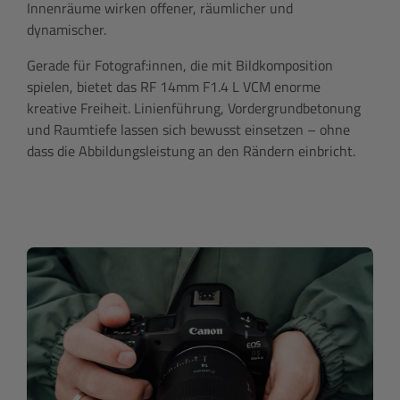
Innenräume wirken offener, räumlicher und
dynamischer.
Gerade für Fotograf:innen, die mit Bildkomposition
spielen, bietet das RF 14mm F1.4 L VCM enorme
kreative Freiheit. Linienführung, Vordergrundbetonung
und Raumtiefe lassen sich bewusst einsetzen – ohne
dass die Abbildungsleistung an den Rändern einbricht.