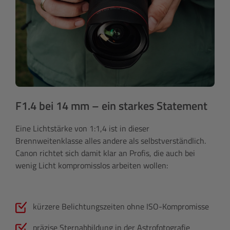
F1.4 bei 14 mm – ein starkes Statement
Eine Lichtstärke von 1:1,4 ist in dieser
Brennweitenklasse alles andere als selbstverständlich.
Canon richtet sich damit klar an Profis, die auch bei
wenig Licht kompromisslos arbeiten wollen:
kürzere Belichtungszeiten ohne ISO-Kompromisse
präzise Sternabbildung in der Astrofotografie