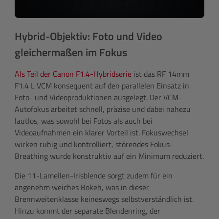
Hybrid-Objektiv: Foto und Video
gleichermaßen im Fokus
Als Teil der Canon F1.4-Hybridserie
ist das RF 14mm
F1.4 L VCM konsequent auf den parallelen Einsatz in
Foto- und Videoproduktionen ausgelegt. Der VCM-
Autofokus arbeitet schnell, präzise und dabei nahezu
lautlos, was sowohl bei Fotos als auch bei
Videoaufnahmen ein klarer Vorteil ist. Fokuswechsel
wirken ruhig und kontrolliert, störendes Fokus-
Breathing wurde konstruktiv auf ein Minimum reduziert.
Die 11-Lamellen-Irisblende sorgt zudem für ein
angenehm weiches Bokeh, was in dieser
Brennweitenklasse keineswegs selbstverständlich ist.
Hinzu kommt der separate Blendenring, der