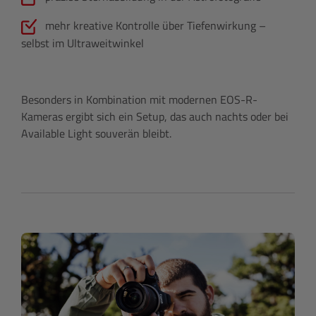
mehr kreative Kontrolle über Tiefenwirkung –
selbst im Ultraweitwinkel
Besonders in Kombination mit modernen EOS-R-
Kameras ergibt sich ein Setup, das auch nachts oder bei
Available Light souverän bleibt.