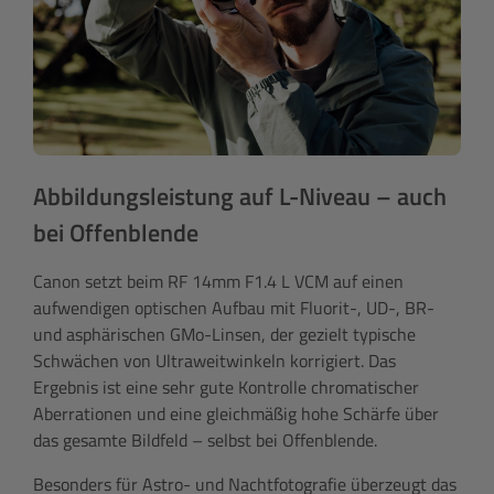
Abbildungsleistung auf L-Niveau – auch
bei Offenblende
Canon setzt beim RF 14mm F1.4 L VCM auf einen
aufwendigen optischen Aufbau mit Fluorit-, UD-, BR-
und asphärischen GMo-Linsen, der gezielt typische
Schwächen von Ultraweitwinkeln korrigiert. Das
Ergebnis ist eine sehr gute Kontrolle chromatischer
Aberrationen und eine gleichmäßig hohe Schärfe über
das gesamte Bildfeld – selbst bei Offenblende.
Besonders für Astro- und Nachtfotografie überzeugt das