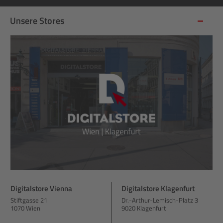
Unsere Stores
Digitalstore Vienna
Digitalstore Klagenfurt
Stiftgasse 21
Dr.-Arthur-Lemisch-Platz 3
1070 Wien
9020 Klagenfurt