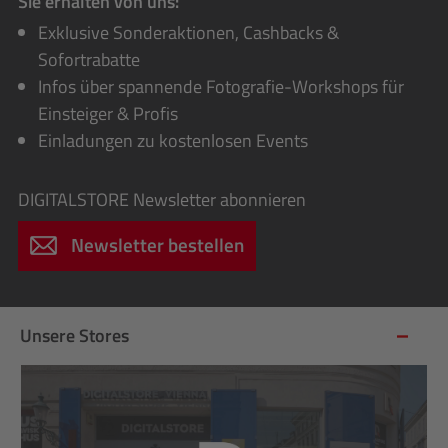
Sie erhalten von uns:
Exklusive Sonderaktionen, Cashbacks &
Sofortrabatte
Infos über spannende Fotografie-Workshops für
Einsteiger & Profis
Einladungen zu kostenlosen Events
DIGITALSTORE
Newsletter abonnieren
Newsletter bestellen
Unsere Stores