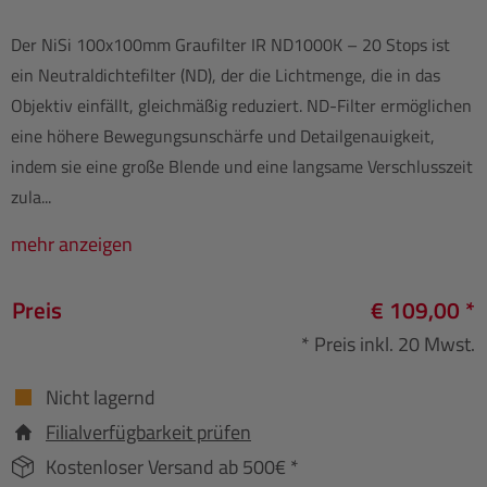
Der NiSi 100x100mm Graufilter IR ND1000K – 20 Stops ist
ein Neutraldichtefilter (ND), der die Lichtmenge, die in das
Objektiv einfällt, gleichmäßig reduziert. ND-Filter ermöglichen
eine höhere Bewegungsunschärfe und Detailgenauigkeit,
indem sie eine große Blende und eine langsame Verschlusszeit
zula...
mehr anzeigen
Preis
€ 109,00 *
* Preis inkl. 20 Mwst.
Nicht lagernd
Filialverfügbarkeit prüfen
Kostenloser Versand ab 500€ *