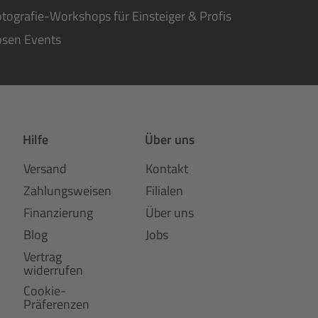
tografie-Workshops für Einsteiger & Profis
osen Events
Hilfe
Über uns
Versand
Kontakt
Zahlungsweisen
Filialen
Finanzierung
Über uns
Blog
Jobs
Vertrag
widerrufen
Cookie-
Präferenzen