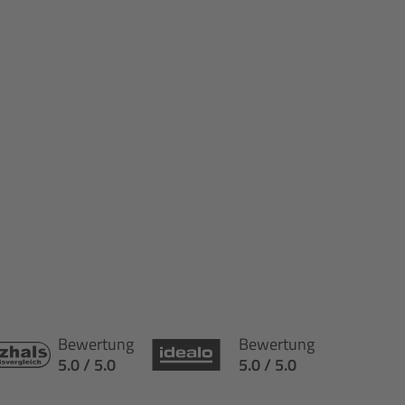
Bewertung
Bewertung
5.0 / 5.0
5.0 / 5.0