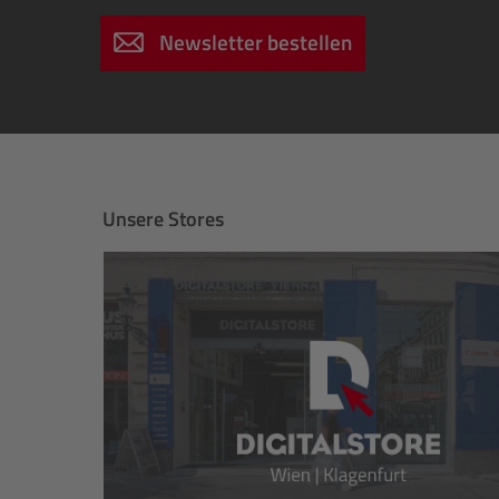
Newsletter bestellen
Unsere Stores