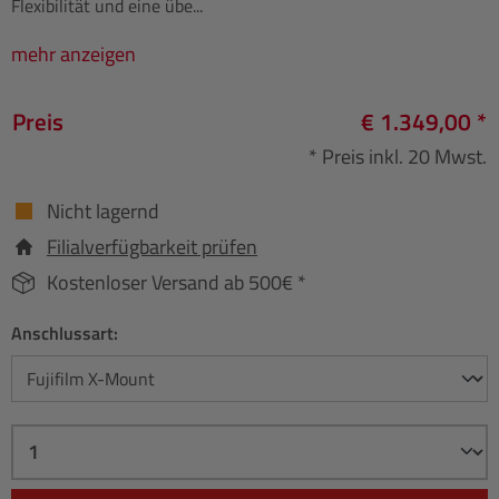
Flexibilität und eine übe...
mehr anzeigen
Preis
€ 1.349,00 *
* Preis inkl. 20 Mwst.
Nicht lagernd
Filialverfügbarkeit prüfen
Kostenloser Versand ab 500€ *
Anschlussart: