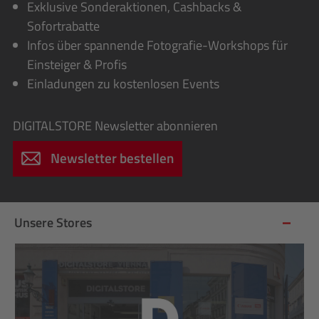
Exklusive Sonderaktionen, Cashbacks &
Sofortrabatte
Infos über spannende Fotografie-Workshops für
Einsteiger & Profis
Einladungen zu kostenlosen Events
DIGITALSTORE
Newsletter abonnieren
Newsletter bestellen
Unsere Stores