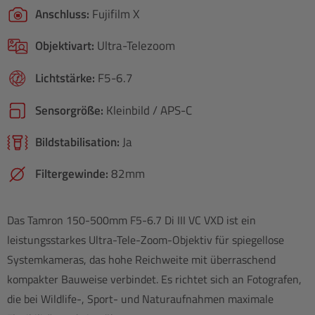
Anschluss:
Fujifilm X
Objektivart:
Ultra-Telezoom
Lichtstärke:
F5-6.7
Sensorgröße:
Kleinbild / APS-C
Bildstabilisation:
Ja
Filtergewinde:
82mm
Das Tamron 150-500mm F5-6.7 Di III VC VXD ist ein
leistungsstarkes Ultra-Tele-Zoom-Objektiv für spiegellose
Systemkameras, das hohe Reichweite mit überraschend
kompakter Bauweise verbindet. Es richtet sich an Fotografen,
die bei Wildlife-, Sport- und Naturaufnahmen maximale