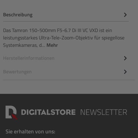
Beschreibung
Das Tamron 150-500mm F5-6.7 Di III VC VXD ist ein
leistungsstarkes Ultra-Tele-Zoom-Objektiv für spiegellose
Systemkameras, d…
Mehr
Herstellerinformationen
Bewertungen
Sie erhalten von uns: