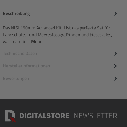
Beschreibung
Das NiSi 150mm Advanced Kit II ist das perfekte Set für
Landschafts- und Meeresfotograf*innen und bietet alles,
was man für…
Mehr
Technische Daten
Herstellerinformationen
Bewertungen