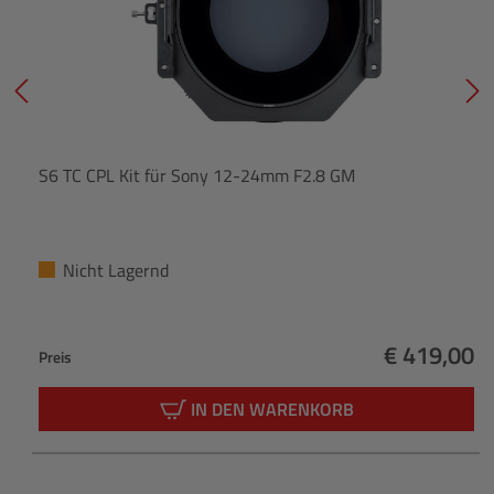
S6 TC CPL Kit für Sony 12-24mm F2.8 GM
Nicht Lagernd
€ 419,00
Preis
Regulärer 
IN DEN WARENKORB