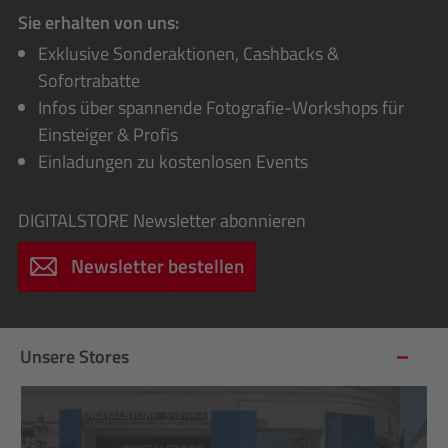
Sie erhalten von uns:
Exklusive Sonderaktionen, Cashbacks &
Sofortrabatte
Infos über spannende Fotografie-Workshops für
Einsteiger & Profis
Einladungen zu kostenlosen Events
DIGITALSTORE
Newsletter abonnieren
Newsletter bestellen
Unsere Stores