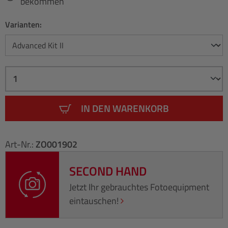
bekommen
Varianten:
IN DEN WARENKORB
Art-Nr.:
ZO001902
SECOND HAND
Jetzt Ihr gebrauchtes Fotoequipment
eintauschen!