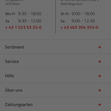
1070 Wien
9020 Klagenfurt
9:30 - 18:00
9:00 - 18:00
Mo-Fr
Di-Fr
9:30 - 12:00
9:00 - 12:30
Sa
Sa
+ 43 1 523 53 33-0
+ 43 463 304 353-0
Sortiment
Service
Hilfe
Über uns
Zahlungsarten