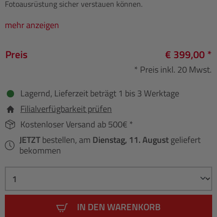
Fotoausrüstung sicher verstauen können.
mehr anzeigen
Preis
€ 399,00 *
* Preis inkl. 20 Mwst.
Lagernd, Lieferzeit beträgt 1 bis 3 Werktage
Filialverfügbarkeit prüfen
Kostenloser Versand ab 500€ *
JETZT
bestellen, am
Dienstag, 11. August
geliefert
bekommen
IN DEN WARENKORB