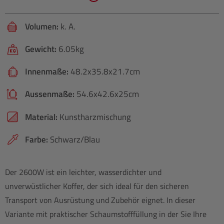
Volumen:
k. A.
Gewicht:
6.05kg
Innenmaße:
48.2x35.8x21.7cm
Aussenmaße:
54.6x42.6x25cm
Material:
Kunstharzmischung
Farbe:
Schwarz/Blau
Der 2600W ist ein leichter, wasserdichter und
unverwüstlicher Koffer, der sich ideal für den sicheren
Transport von Ausrüstung und Zubehör eignet. In dieser
Variante mit praktischer Schaumstofffüllung in der Sie Ihre