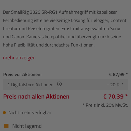
Der SmallRig 3326 SR-RG1 Aufnahmegriff mit kabelloser
Fernbedienung ist eine vielseitige Lösung für Vlogger, Content
Creator und Reisefotografen. Er ist mit ausgewählten Sony-
und Canon-Kameras kompatibel und überzeugt durch seine
hohe Flexibilität und durchdachte Funktionen.
mehr anzeigen
Preis vor Aktionen:
€ 87,99 *
1
Digitalstore Aktionen
- 20 % *
Preis nach allen Aktionen
€ 70,39 *
* Preis inkl. 20% MwSt.
Nicht mehr verfügbar
Nicht lagernd