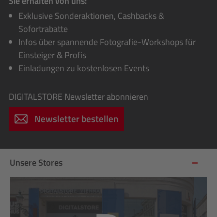
Sie erhalten von uns:
Exklusive Sonderaktionen, Cashbacks &
Sofortrabatte
Infos über spannende Fotografie-Workshops für
Einsteiger & Profis
Einladungen zu kostenlosen Events
DIGITALSTORE
Newsletter abonnieren
Newsletter bestellen
Unsere Stores