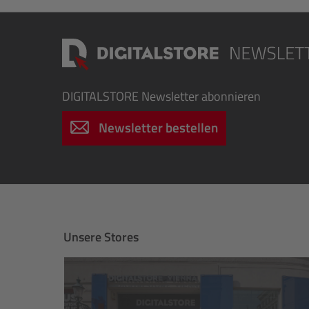
DIGITALSTORE
Newsletter abonnieren
Newsletter bestellen
Unsere Stores