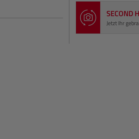
SECOND 
Jetzt Ihr geb