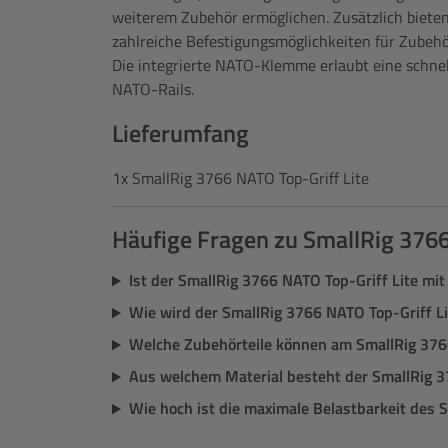
weiterem Zubehör ermöglichen. Zusätzlich biet
zahlreiche Befestigungsmöglichkeiten für Zubeh
Die integrierte NATO-Klemme erlaubt eine schne
NATO-Rails.
Lieferumfang
1x SmallRig 3766 NATO Top-Griff Lite
Häufige Fragen zu SmallRig 3766
Ist der SmallRig 3766 NATO Top-Griff Lite mi
Wie wird der SmallRig 3766 NATO Top-Griff Li
Welche Zubehörteile können am SmallRig 376
Aus welchem Material besteht der SmallRig 3
Wie hoch ist die maximale Belastbarkeit des 