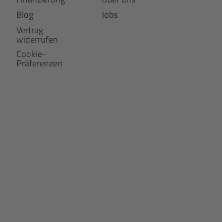
Blog
Jobs
Vertrag
widerrufen
Cookie-
Präferenzen