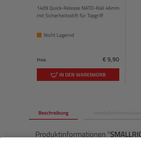
1409 Quick-Release NATO-Rail 46mm
mit Sicherheitsstift für Topgriff
Nicht Lagernd
€ 9,90
Preis
Regulärer Prei
IN DEN WARENKORB
Beschreibung
Herstellerinformation
Produktinformationen "
SMALLRI