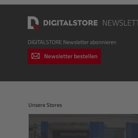
DIGITALSTORE
Newsletter abonnieren
Newsletter bestellen
Unsere Stores