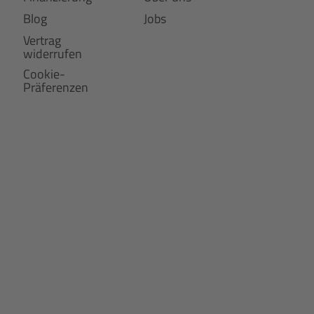
Blog
Jobs
Vertrag
widerrufen
Cookie-
Präferenzen