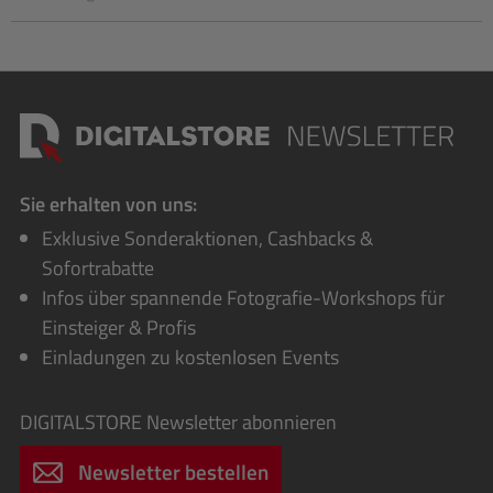
Sie erhalten von uns:
Exklusive Sonderaktionen, Cashbacks &
Sofortrabatte
Infos über spannende Fotografie-Workshops für
Einsteiger & Profis
Einladungen zu kostenlosen Events
DIGITALSTORE
Newsletter abonnieren
Newsletter bestellen