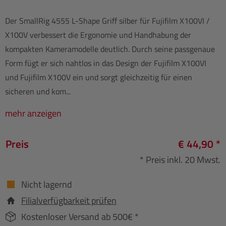
Der SmallRig 4555 L-Shape Griff silber für Fujifilm X100VI /
X100V verbessert die Ergonomie und Handhabung der
kompakten Kameramodelle deutlich. Durch seine passgenaue
Form fügt er sich nahtlos in das Design der Fujifilm X100VI
und Fujifilm X100V ein und sorgt gleichzeitig für einen
sicheren und kom...
mehr anzeigen
Preis
€ 44,90 *
* Preis inkl. 20 Mwst.
Nicht lagernd
Filialverfügbarkeit prüfen
Kostenloser Versand ab 500€ *