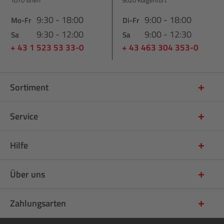
9:30 - 18:00
9:00 - 18:00
Mo-Fr
Di-Fr
9:30 - 12:00
9:00 - 12:30
Sa
Sa
+ 43 1 523 53 33-0
+ 43 463 304 353-0
Sortiment
Service
Hilfe
Über uns
Zahlungsarten