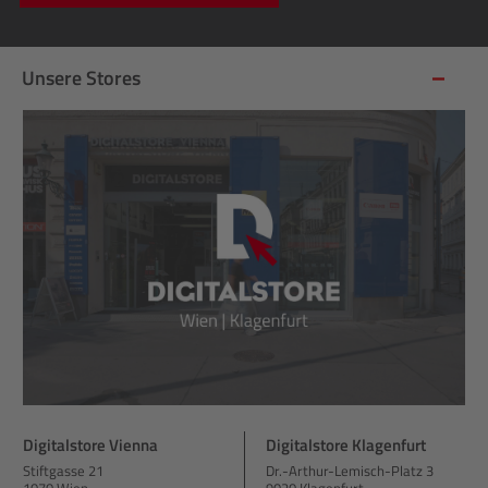
Unsere Stores
Digitalstore Vienna
Digitalstore Klagenfurt
Stiftgasse 21
Dr.-Arthur-Lemisch-Platz 3
1070 Wien
9020 Klagenfurt