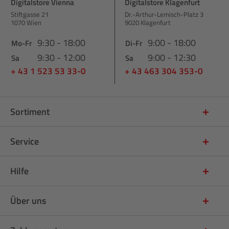
Digitalstore Vienna
Digitalstore Klagenfurt
Stiftgasse 21
Dr.-Arthur-Lemisch-Platz 3
1070 Wien
9020 Klagenfurt
9:30 - 18:00
9:00 - 18:00
Mo-Fr
Di-Fr
9:30 - 12:00
9:00 - 12:30
Sa
Sa
+ 43 1 523 53 33-0
+ 43 463 304 353-0
Sortiment
Service
Hilfe
Über uns