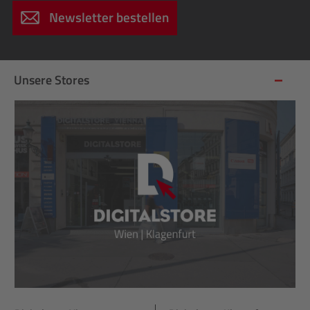
Newsletter bestellen
Unsere Stores