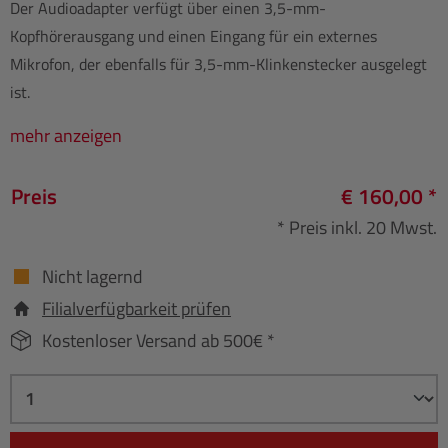
Der Audioadapter verfügt über einen 3,5-mm-
Kopfhörerausgang und einen Eingang für ein externes
Mikrofon, der ebenfalls für 3,5-mm-Klinkenstecker ausgelegt
ist.
mehr anzeigen
Preis
€ 160,00 *
* Preis inkl. 20 Mwst.
Nicht lagernd
Filialverfügbarkeit prüfen
Kostenloser Versand ab 500€ *