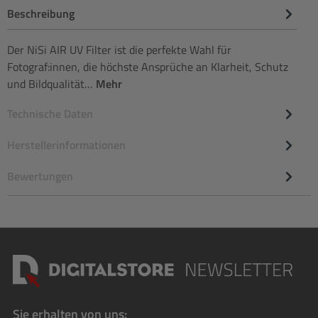
Beschreibung
Der NiSi AIR UV Filter ist die perfekte Wahl für
Fotograf:innen, die höchste Ansprüche an Klarheit, Schutz
und Bildqualität…
Mehr
Technische Daten
Herstellerinformationen
Bewertungen
Sie erhalten von uns: