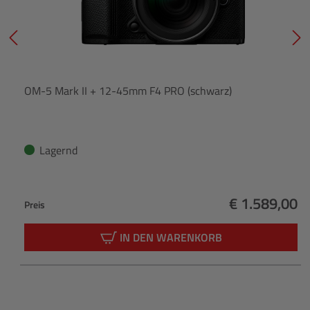
OM-5 Mark II + 12-45mm F4 PRO (schwarz)
Lagernd
€ 1.589,00
Preis
Regulärer Pr
IN DEN WARENKORB