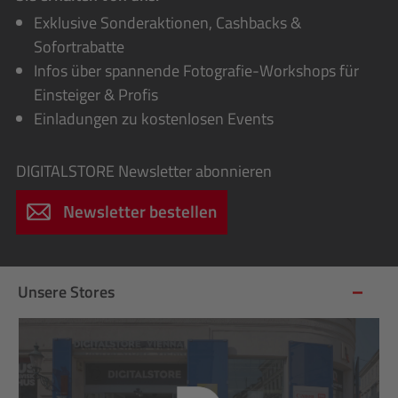
Exklusive Sonderaktionen, Cashbacks &
Sofortrabatte
Infos über spannende Fotografie-Workshops für
Einsteiger & Profis
Einladungen zu kostenlosen Events
DIGITALSTORE
Newsletter abonnieren
Newsletter bestellen
Unsere Stores