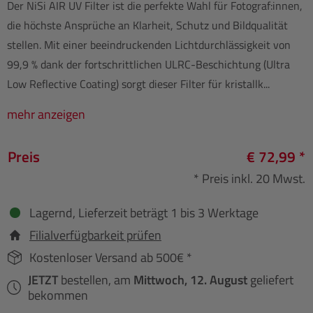
Der NiSi AIR UV Filter ist die perfekte Wahl für Fotograf:innen,
die höchste Ansprüche an Klarheit, Schutz und Bildqualität
stellen. Mit einer beeindruckenden Lichtdurchlässigkeit von
99,9 % dank der fortschrittlichen ULRC-Beschichtung (Ultra
Low Reflective Coating) sorgt dieser Filter für kristallk...
mehr anzeigen
Preis
€ 72,99 *
* Preis inkl. 20 Mwst.
Lagernd, Lieferzeit beträgt 1 bis 3 Werktage
Filialverfügbarkeit prüfen
Kostenloser Versand ab 500€ *
JETZT
bestellen, am
Mittwoch, 12. August
geliefert
bekommen