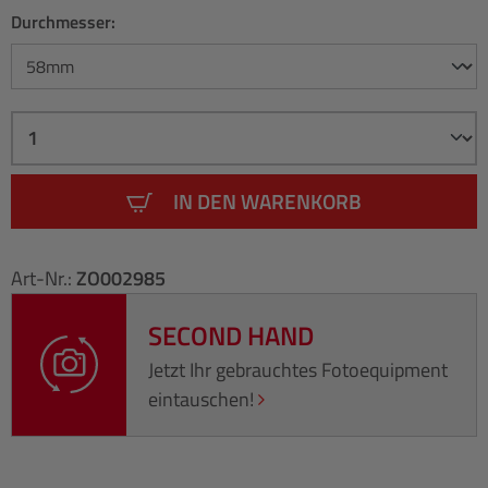
Durchmesser:
IN DEN WARENKORB
Art-Nr.:
ZO002985
SECOND HAND
Jetzt Ihr gebrauchtes Fotoequipment
eintauschen!