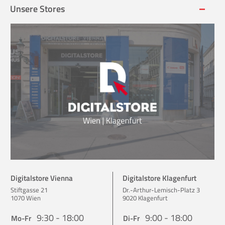
Unsere Stores
Digitalstore Vienna
Digitalstore Klagenfurt
Stiftgasse 21
Dr.-Arthur-Lemisch-Platz 3
1070 Wien
9020 Klagenfurt
9:30 - 18:00
9:00 - 18:00
Mo-Fr
Di-Fr