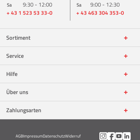
9:30 - 12:00
9:00 - 12:30
Sa
Sa
+ 43 1 523 53 33-0
+ 43 463 304 353-0
Sortiment
Service
Hilfe
Über uns
Zahlungsarten
AGB
Impressum
Datenschutz
Widerruf