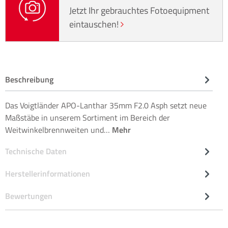
Jetzt Ihr gebrauchtes Fotoequipment
eintauschen!
Beschreibung
Das Voigtländer APO-Lanthar 35mm F2.0 Asph setzt neue
Maßstäbe in unserem Sortiment im Bereich der
Weitwinkelbrennweiten und…
Mehr
Technische Daten
Herstellerinformationen
Bewertungen