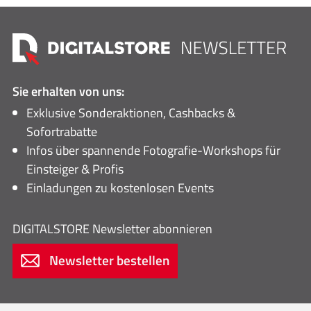
Sie erhalten von uns:
Exklusive Sonderaktionen, Cashbacks &
Sofortrabatte
Infos über spannende Fotografie-Workshops für
Einsteiger & Profis
Einladungen zu kostenlosen Events
DIGITALSTORE
Newsletter abonnieren
Newsletter bestellen