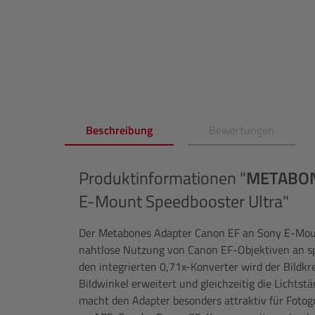
Beschreibung
Bewertungen
Produktinformationen "
METABO
E-Mount Speedbooster Ultra"
Der Metabones Adapter Canon EF an Sony E-Moun
nahtlose Nutzung von Canon EF-Objektiven an s
den integrierten 0,71x-Konverter wird der Bildkre
Bildwinkel erweitert und gleichzeitig die Lichts
macht den Adapter besonders attraktiv für Fotogr