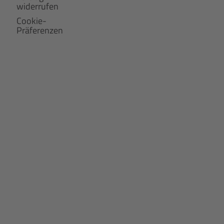
widerrufen
Cookie-
Präferenzen