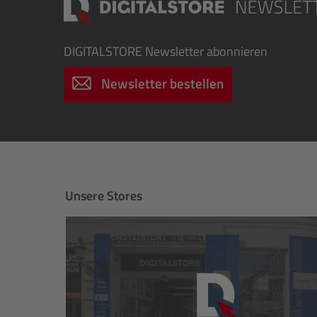
DIGITALSTORE
Newsletter abonnieren
Newsletter bestellen
Unsere Stores