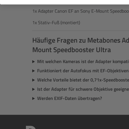
1x Adapter Canon EF an Sony E-Mount Speedboos
1x Stativ-Fuß (montiert)
Häufige Fragen zu Metabones Ad
Mount Speedbooster Ultra
Mit welchen Kameras ist der Adapter kompati
Funktioniert der Autofokus mit EF-Objektiven
Welche Vorteile bietet der 0,71x-Speedbooste
Ist der Adapter für schwere Objektive geeigne
Werden EXIF-Daten übertragen?