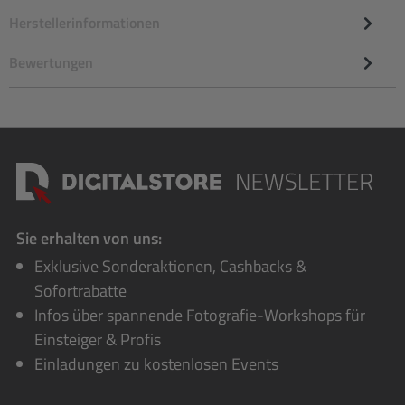
Herstellerinformationen
Bewertungen
Sie erhalten von uns:
Exklusive Sonderaktionen, Cashbacks &
Sofortrabatte
Infos über spannende Fotografie-Workshops für
Einsteiger & Profis
Einladungen zu kostenlosen Events