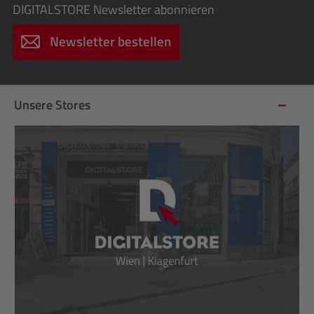
DIGITALSTORE
Newsletter abonnieren
Newsletter bestellen
Unsere Stores