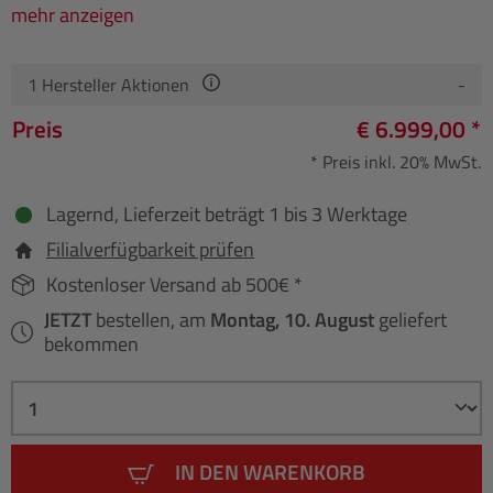
mehr anzeigen
1
Hersteller Aktionen
-
Preis
€ 6.999,00 *
* Preis inkl. 20% MwSt.
Lagernd, Lieferzeit beträgt 1 bis 3 Werktage
Filialverfügbarkeit prüfen
Kostenloser Versand ab 500€ *
JETZT
bestellen, am
Montag, 10. August
geliefert
bekommen
IN DEN WARENKORB