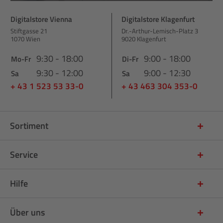
Digitalstore Vienna
Digitalstore Klagenfurt
Stiftgasse 21
Dr.-Arthur-Lemisch-Platz 3
1070 Wien
9020 Klagenfurt
9:30 - 18:00
9:00 - 18:00
Mo-Fr
Di-Fr
9:30 - 12:00
9:00 - 12:30
Sa
Sa
+ 43 1 523 53 33-0
+ 43 463 304 353-0
Sortiment
Service
Hilfe
Über uns