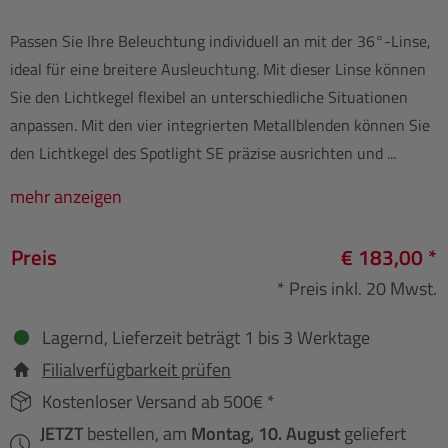
Passen Sie Ihre Beleuchtung individuell an mit der 36°-Linse,
ideal für eine breitere Ausleuchtung. Mit dieser Linse können
Sie den Lichtkegel flexibel an unterschiedliche Situationen
anpassen. Mit den vier integrierten Metallblenden können Sie
den Lichtkegel des Spotlight SE präzise ausrichten und ...
mehr anzeigen
Preis
€ 183,00 *
* Preis inkl. 20 Mwst.
Lagernd, Lieferzeit beträgt 1 bis 3 Werktage
Filialverfügbarkeit prüfen
Kostenloser Versand ab 500€ *
JETZT
bestellen, am
Montag, 10. August
geliefert