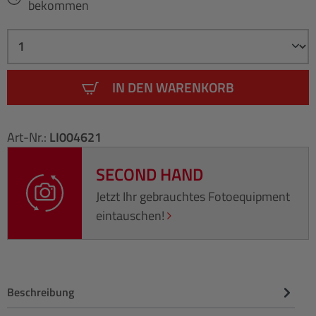
bekommen
IN DEN WARENKORB
Art-Nr.:
LI004621
SECOND HAND
Jetzt Ihr gebrauchtes Fotoequipment
eintauschen!
Beschreibung