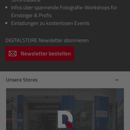
Infos über spannende Fotografie-Workshops für
Einsteiger & Profis
Einladungen zu kostenlosen Events
DIGITALSTORE
Newsletter abonnieren
Newsletter bestellen
Unsere Stores