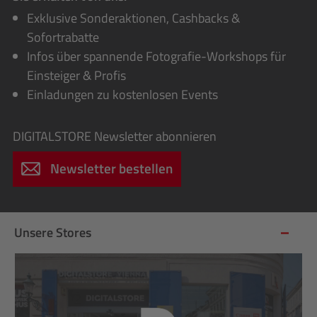
Exklusive Sonderaktionen, Cashbacks &
Sofortrabatte
Infos über spannende Fotografie-Workshops für
Einsteiger & Profis
Einladungen zu kostenlosen Events
DIGITALSTORE
Newsletter abonnieren
Newsletter bestellen
Unsere Stores