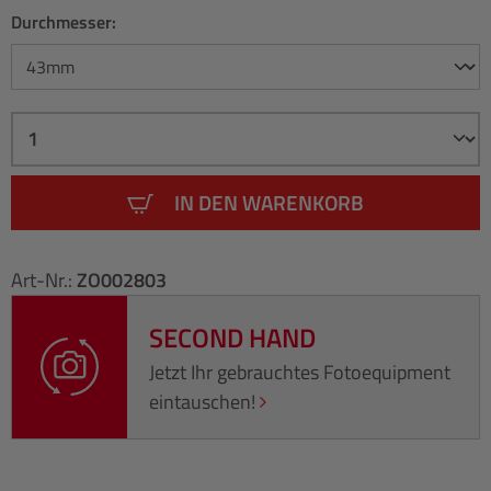
Durchmesser:
IN DEN WARENKORB
Art-Nr.:
ZO002803
SECOND HAND
Jetzt Ihr gebrauchtes Fotoequipment
eintauschen!