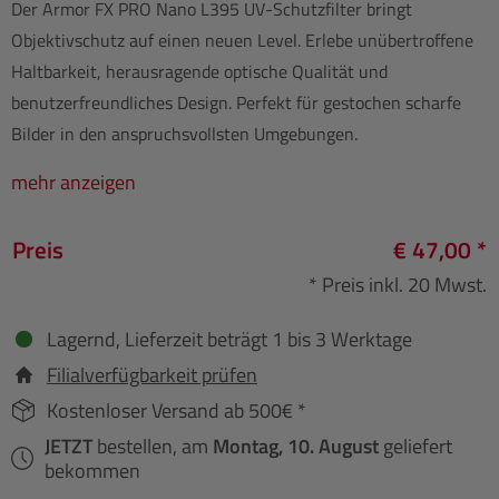
Der Armor FX PRO Nano L395 UV-Schutzfilter bringt
Objektivschutz auf einen neuen Level. Erlebe unübertroffene
Haltbarkeit, herausragende optische Qualität und
benutzerfreundliches Design. Perfekt für gestochen scharfe
Bilder in den anspruchsvollsten Umgebungen.
mehr anzeigen
Preis
€ 47,00 *
* Preis inkl. 20 Mwst.
Lagernd, Lieferzeit beträgt 1 bis 3 Werktage
Filialverfügbarkeit prüfen
Kostenloser Versand ab 500€ *
JETZT
bestellen, am
Montag, 10. August
geliefert
bekommen