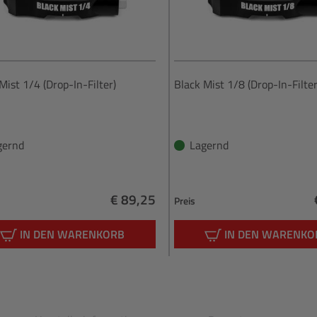
Mist 1/4 (Drop-In-Filter)
Black Mist 1/8 (Drop-In-Filter
gernd
Lagernd
€ 89,25
Preis
Regulärer Preis:
IN DEN WARENKORB
IN DEN WARENKO