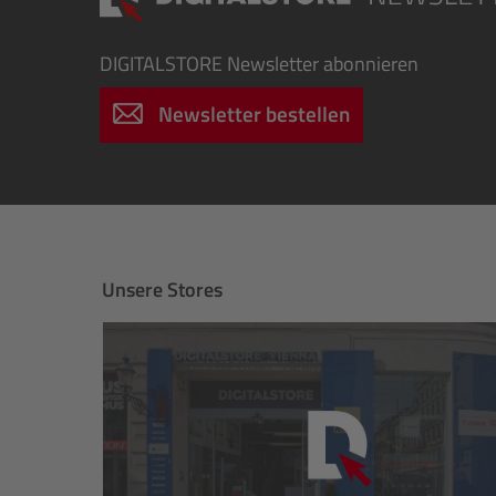
DIGITALSTORE
Newsletter abonnieren
Newsletter bestellen
Unsere Stores