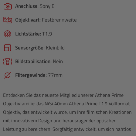
Anschluss:
Sony E
Objektivart:
Festbrennweite
Lichtstärke:
T1.9
Sensorgröße:
Kleinbild
Bildstabilisation:
Nein
Filtergewinde:
77mm
Entdecken Sie das neueste Mitglied unserer Athena Prime
Objektivfamilie: das NiSi 40mm Athena Prime T1.9 Vollformat
Objektiv, das entwickelt wurde, um Ihre filmischen Kreationen
mit innovativem Design und herausragender optischer
Leistung zu bereichern. Sorgfältig entwickelt, um sich nahtlos