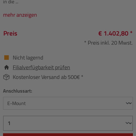
in die ...
mehr anzeigen
Preis
€ 1.402,80 *
* Preis inkl. 20 Mwst.
Nicht lagernd
Filialverfügbarkeit prüfen
Kostenloser Versand ab 500€ *
Anschlussart: