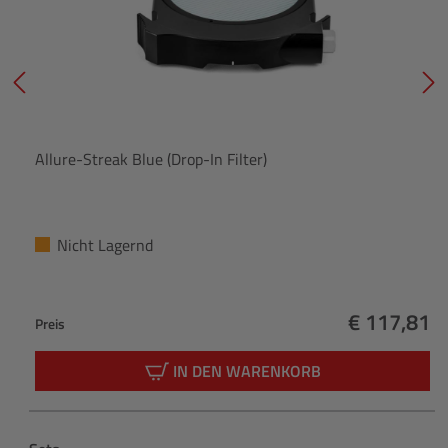
Allure-Streak Blue (Drop-In Filter)
Nicht Lagernd
€ 117,81
Preis
Regulärer 
IN DEN WARENKORB