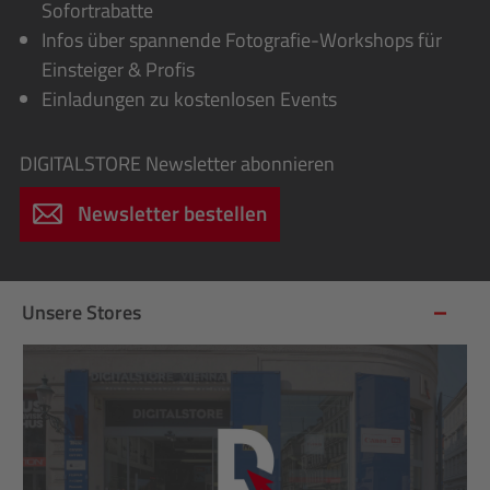
Sofortrabatte
Infos über spannende Fotografie-Workshops für
Einsteiger & Profis
Einladungen zu kostenlosen Events
DIGITALSTORE
Newsletter abonnieren
Newsletter bestellen
Unsere Stores