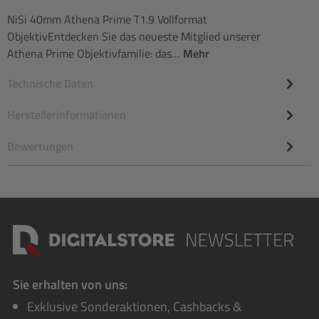
NiSi 40mm Athena Prime T1.9 Vollformat
ObjektivEntdecken Sie das neueste Mitglied unserer
Athena Prime Objektivfamilie: das…
Mehr
Technische Daten
Herstellerinformationen
Bewertungen
Sie erhalten von uns:
Exklusive Sonderaktionen, Cashbacks &