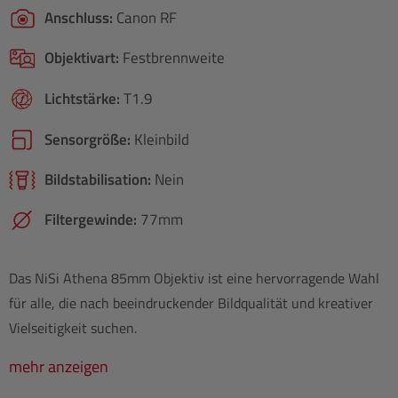
Anschluss:
Canon RF
Objektivart:
Festbrennweite
Lichtstärke:
T1.9
Sensorgröße:
Kleinbild
Bildstabilisation:
Nein
Filtergewinde:
77mm
Das NiSi Athena 85mm Objektiv ist eine hervorragende Wahl
für alle, die nach beeindruckender Bildqualität und kreativer
Vielseitigkeit suchen.
mehr anzeigen