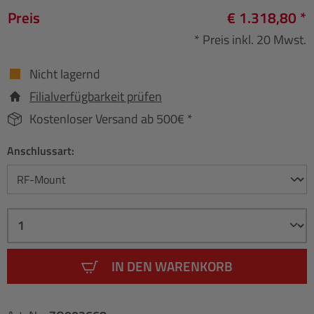
Preis
€ 1.318,80 *
* Preis inkl. 20 Mwst.
Nicht lagernd
Filialverfügbarkeit prüfen
Kostenloser Versand ab 500€ *
Anschlussart:
IN DEN WARENKORB