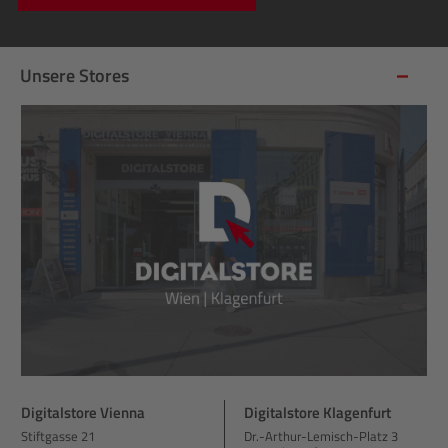
Unsere Stores
Digitalstore Vienna
Digitalstore Klagenfurt
Stiftgasse 21
Dr.-Arthur-Lemisch-Platz 3