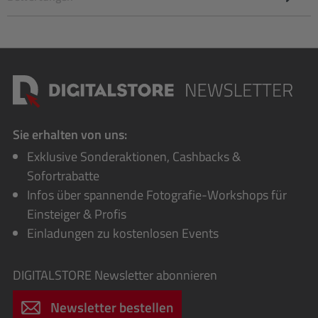
Sie erhalten von uns:
Exklusive Sonderaktionen, Cashbacks &
Sofortrabatte
Infos über spannende Fotografie-Workshops für
Einsteiger & Profis
Einladungen zu kostenlosen Events
DIGITALSTORE
Newsletter abonnieren
Newsletter bestellen