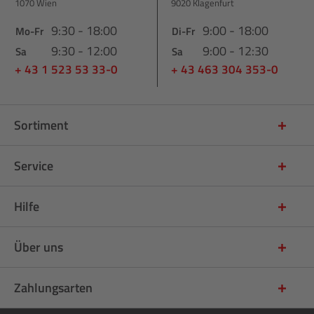
1070 Wien
9020 Klagenfurt
9:30 - 18:00
9:00 - 18:00
Mo-Fr
Di-Fr
9:30 - 12:00
9:00 - 12:30
Sa
Sa
+ 43 1 523 53 33-0
+ 43 463 304 353-0
Sortiment
Service
Hilfe
Über uns
Zahlungsarten