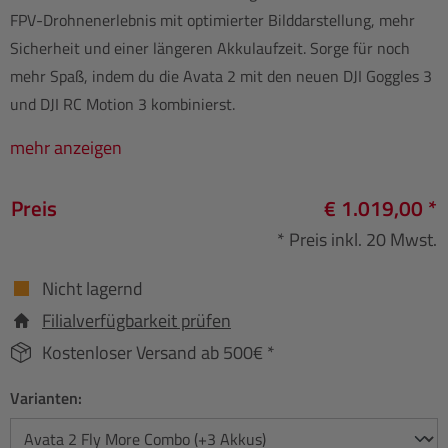
FPV-Drohnenerlebnis mit optimierter Bilddarstellung, mehr
Sicherheit und einer längeren Akkulaufzeit. Sorge für noch
mehr Spaß, indem du die Avata 2 mit den neuen DJI Goggles 3
und DJI RC Motion 3 kombinierst.
mehr anzeigen
Preis
€ 1.019,00 *
* Preis inkl. 20 Mwst.
Nicht lagernd
Filialverfügbarkeit prüfen
Kostenloser Versand ab 500€ *
Varianten: