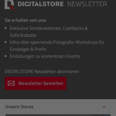
Sie erhalten von uns:
Exklusive Sonderaktionen, Cashbacks &
Sofortrabatte
Infos über spannende Fotografie-Workshops für
Einsteiger & Profis
Einladungen zu kostenlosen Events
DIGITALSTORE
Newsletter abonnieren
Newsletter bestellen
Unsere Stores