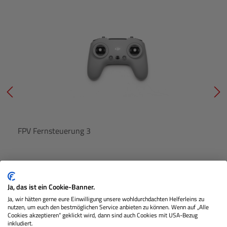
FPV Fernsteuerung 3
Nicht Lagernd
Ja, das ist ein Cookie-Banner.
Ja, wir hätten gerne eure Einwilligung unsere wohldurchdachten Helferleins zu
nutzen, um euch den bestmöglichen Service anbieten zu können. Wenn auf „Alle
€ 149,00
Preis
Cookies akzeptieren“ geklickt wird, dann sind auch Cookies mit USA-Bezug
Regulärer 
inkludiert.