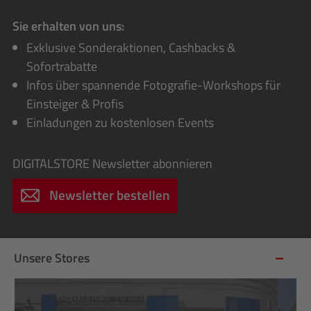
Sie erhalten von uns:
Exklusive Sonderaktionen, Cashbacks &
Sofortrabatte
Infos über spannende Fotografie-Workshops für
Einsteiger & Profis
Einladungen zu kostenlosen Events
DIGITALSTORE
Newsletter abonnieren
Newsletter bestellen
Unsere Stores