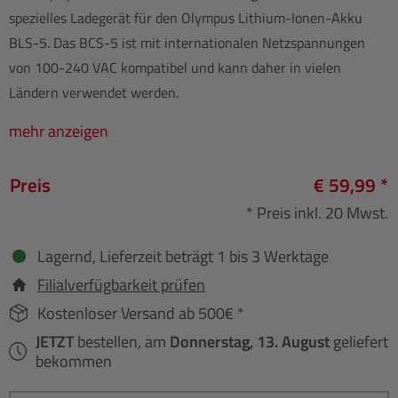
spezielles Ladegerät für den Olympus Lithium-Ionen-Akku
BLS-5. Das BCS-5 ist mit internationalen Netzspannungen
von 100-240 VAC kompatibel und kann daher in vielen
Ländern verwendet werden.
mehr anzeigen
Preis
€ 59,99 *
* Preis inkl. 20 Mwst.
Lagernd, Lieferzeit beträgt 1 bis 3 Werktage
Filialverfügbarkeit prüfen
Kostenloser Versand ab 500€ *
JETZT
bestellen, am
Donnerstag, 13. August
geliefert
bekommen