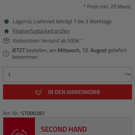
* Preis inkl. 20 Mwst.
Lagernd, Lieferzeit beträgt 1 bis 3 Werktage
Filialverfügbarkeit prüfen
Kostenloser Versand ab 500€ *
JETZT
bestellen, am
Mittwoch, 12. August
geliefert
bekommen
IN DEN WARENKORB
Art-Nr.:
ST000287
SECOND HAND