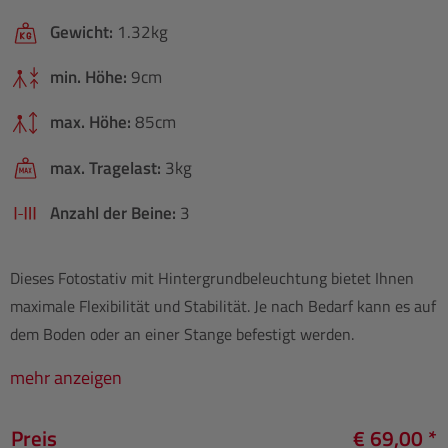
Gewicht:
1.32kg
min. Höhe:
9cm
max. Höhe:
85cm
max. Tragelast:
3kg
Anzahl der Beine:
3
Dieses Fotostativ mit Hintergrundbeleuchtung bietet Ihnen
maximale Flexibilität und Stabilität. Je nach Bedarf kann es auf
dem Boden oder an einer Stange befestigt werden.
mehr anzeigen
Preis
€ 69,00 *