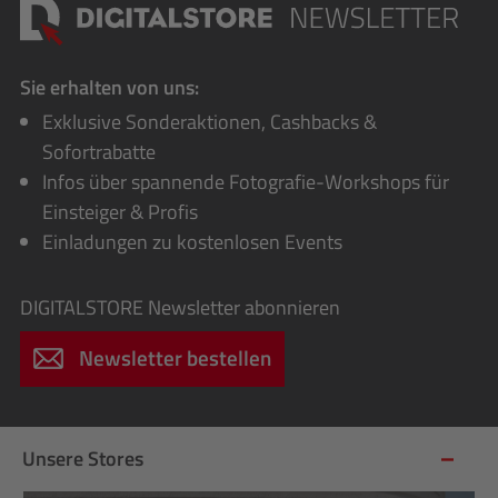
Sie erhalten von uns:
Exklusive Sonderaktionen, Cashbacks &
Sofortrabatte
Infos über spannende Fotografie-Workshops für
Einsteiger & Profis
Einladungen zu kostenlosen Events
DIGITALSTORE
Newsletter abonnieren
Newsletter bestellen
Unsere Stores