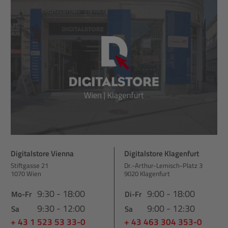
Digitalstore Vienna
Digitalstore Klagenfurt
Stiftgasse 21
Dr.-Arthur-Lemisch-Platz 3
1070 Wien
9020 Klagenfurt
9:30 - 18:00
9:00 - 18:00
Mo-Fr
Di-Fr
9:30 - 12:00
9:00 - 12:30
Sa
Sa
+ 43 1 523 53 33-0
+ 43 463 304 353-0