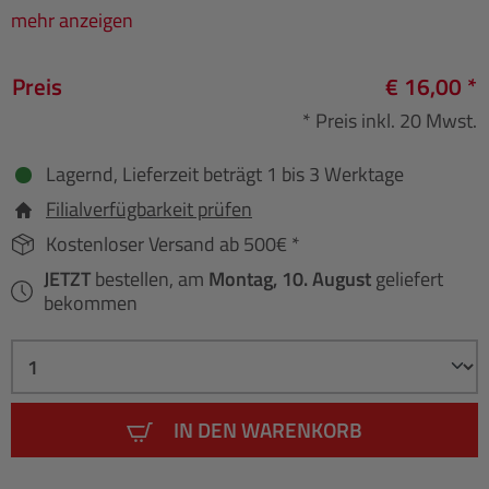
mehr anzeigen
Preis
€ 16,00 *
* Preis inkl. 20 Mwst.
Lagernd, Lieferzeit beträgt 1 bis 3 Werktage
Filialverfügbarkeit prüfen
Kostenloser Versand ab 500€ *
JETZT
bestellen, am
Montag, 10. August
geliefert
bekommen
IN DEN WARENKORB