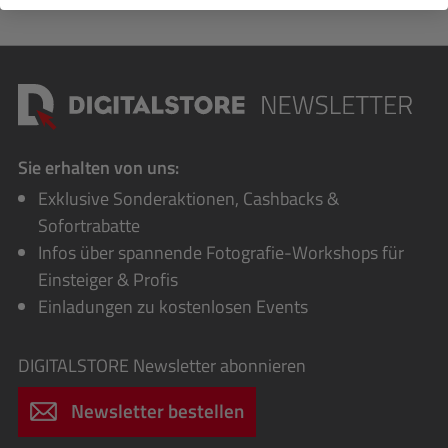
Sie erhalten von uns:
Exklusive Sonderaktionen, Cashbacks &
Sofortrabatte
Infos über spannende Fotografie-Workshops für
Einsteiger & Profis
Einladungen zu kostenlosen Events
DIGITALSTORE
Newsletter abonnieren
Newsletter bestellen