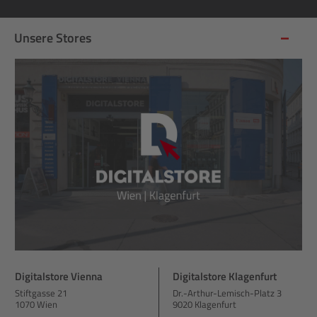
Unsere Stores
Digitalstore Vienna
Digitalstore Klagenfurt
Stiftgasse 21
Dr.-Arthur-Lemisch-Platz 3
1070 Wien
9020 Klagenfurt