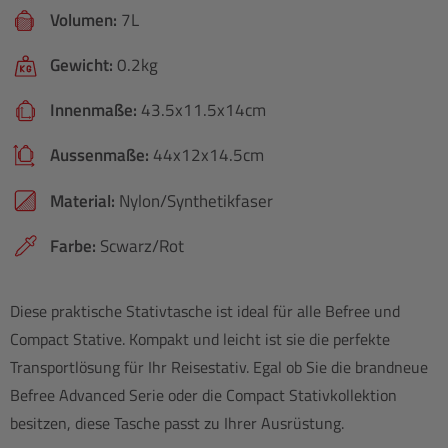
Volumen:
7L
Gewicht:
0.2kg
Innenmaße:
43.5x11.5x14cm
Aussenmaße:
44x12x14.5cm
Material:
Nylon/Synthetikfaser
Farbe:
Scwarz/Rot
Diese praktische Stativtasche ist ideal für alle Befree und
Compact Stative. Kompakt und leicht ist sie die perfekte
Transportlösung für Ihr Reisestativ. Egal ob Sie die brandneue
Befree Advanced Serie oder die Compact Stativkollektion
besitzen, diese Tasche passt zu Ihrer Ausrüstung.