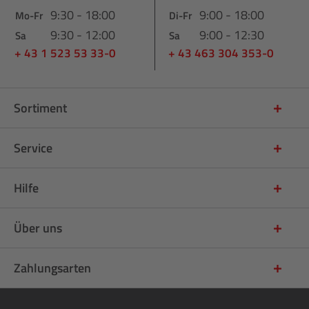
9:30 - 18:00
9:00 - 18:00
Mo-Fr
Di-Fr
9:30 - 12:00
9:00 - 12:30
Sa
Sa
+ 43 1 523 53 33-0
+ 43 463 304 353-0
Sortiment
Service
Hilfe
Über uns
Zahlungsarten