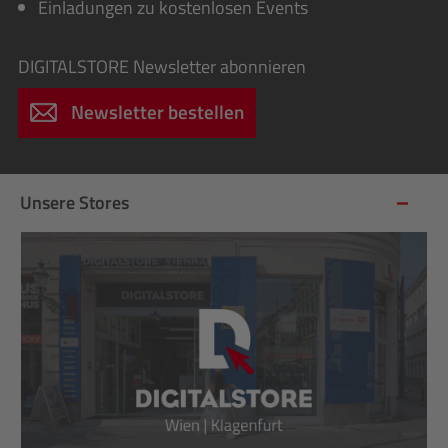
Einladungen zu kostenlosen Events
DIGITALSTORE
Newsletter abonnieren
Newsletter bestellen
Unsere Stores