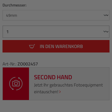
Durchmesser:
IN DEN WARENKORB
Art-Nr.:
ZO002457
SECOND HAND
Jetzt Ihr gebrauchtes Fotoequipment
eintauschen!