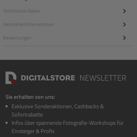
Technische Daten
Herstellerinformationen
Bewertungen
Sie erhalten von uns:
Exklusive Sonderaktionen, Cashbacks &
Sofortrabatte
Infos über spannende Fotografie-Workshops für
Einsteiger & Profis