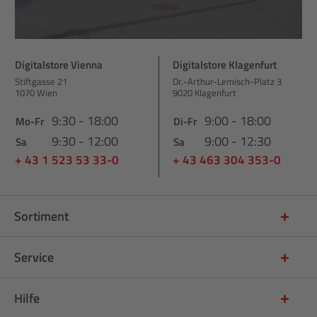
Digitalstore Vienna
Digitalstore Klagenfurt
Stiftgasse 21
Dr.-Arthur-Lemisch-Platz 3
1070 Wien
9020 Klagenfurt
9:30 - 18:00
9:00 - 18:00
Mo-Fr
Di-Fr
9:30 - 12:00
9:00 - 12:30
Sa
Sa
+ 43 1 523 53 33-0
+ 43 463 304 353-0
Sortiment
Service
Hilfe