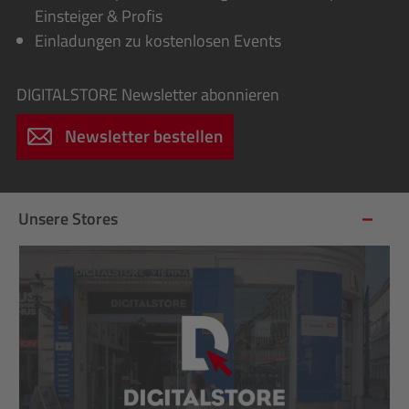
Einsteiger & Profis
Einladungen zu kostenlosen Events
DIGITALSTORE
Newsletter abonnieren
Newsletter bestellen
Unsere Stores