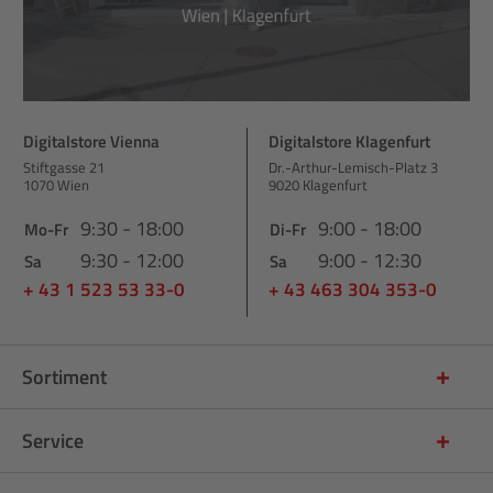
Digitalstore Vienna
Digitalstore Klagenfurt
Stiftgasse 21
Dr.-Arthur-Lemisch-Platz 3
1070 Wien
9020 Klagenfurt
9:30 - 18:00
9:00 - 18:00
Mo-Fr
Di-Fr
9:30 - 12:00
9:00 - 12:30
Sa
Sa
+ 43 1 523 53 33-0
+ 43 463 304 353-0
Sortiment
Service