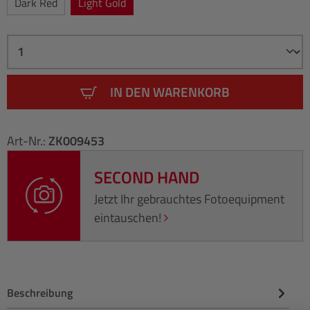
Dark Red
Light Gold
IN DEN WARENKORB
Art-Nr.:
ZK009453
SECOND HAND
Jetzt Ihr gebrauchtes Fotoequipment
eintauschen!
Beschreibung