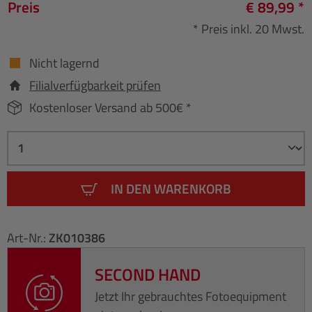
Preis
€ 89,99 *
* Preis inkl. 20 Mwst.
Nicht lagernd
Filialverfügbarkeit prüfen
Kostenloser Versand ab 500€ *
IN DEN WARENKORB
Art-Nr.:
ZK010386
SECOND HAND
Jetzt Ihr gebrauchtes Fotoequipment