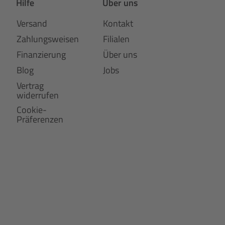
Hilfe
Über uns
Versand
Kontakt
Zahlungsweisen
Filialen
Finanzierung
Über uns
Blog
Jobs
Vertrag
widerrufen
Cookie-
Präferenzen