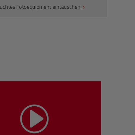
rauchtes Fotoequipment eintauschen!