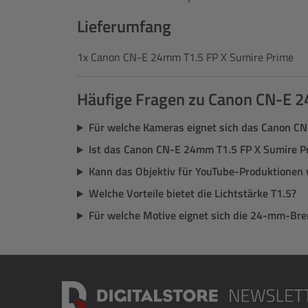
Lieferumfang
1x Canon CN-E 24mm T1.5 FP X Sumire Prime
Häufige Fragen zu Canon CN-E 
Für welche Kameras eignet sich das Canon C
Ist das Canon CN-E 24mm T1.5 FP X Sumire Pr
Kann das Objektiv für YouTube-Produktionen
Welche Vorteile bietet die Lichtstärke T1.5?
Für welche Motive eignet sich die 24-mm-Br