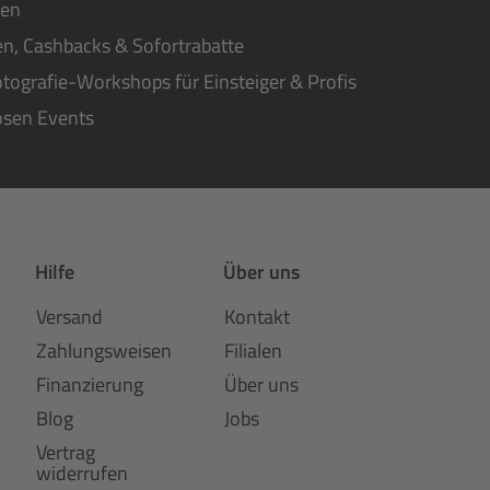
ten
n, Cashbacks & Sofortrabatte
tografie-Workshops für Einsteiger & Profis
osen Events
Hilfe
Über uns
Versand
Kontakt
Zahlungsweisen
Filialen
Finanzierung
Über uns
Blog
Jobs
Vertrag
widerrufen