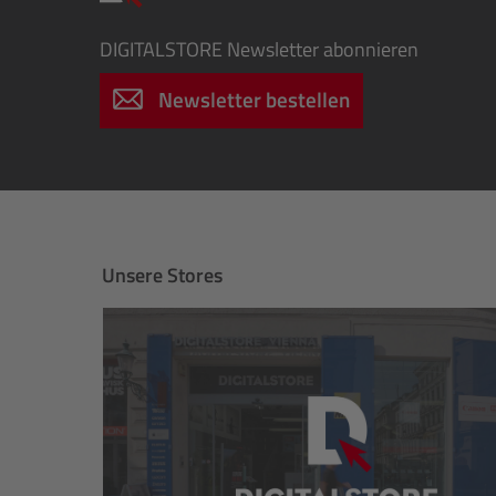
DIGITALSTORE
Newsletter abonnieren
Newsletter bestellen
Unsere Stores