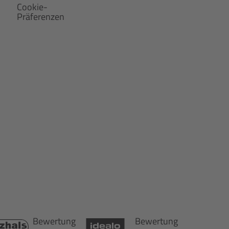
Cookie-
Präferenzen
Bewertung
Bewertung