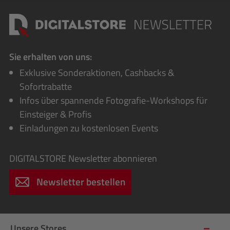
Sie erhalten von uns:
Exklusive Sonderaktionen, Cashbacks &
Sofortrabatte
Infos über spannende Fotografie-Workshops für
Einsteiger & Profis
Einladungen zu kostenlosen Events
DIGITALSTORE
Newsletter abonnieren
Newsletter bestellen
Unsere Stores