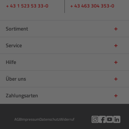
+ 43 1 523 53 33-0
+ 43 463 304 353-0
Sortiment
Service
Hilfe
Über uns
Zahlungsarten
AGB
Impressum
Datenschutz
Widerruf