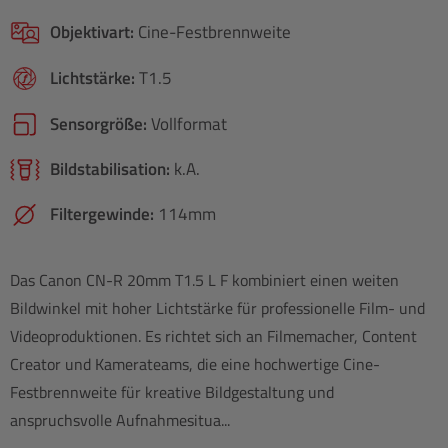
Objektivart:
Cine-Festbrennweite
Lichtstärke:
T1.5
Sensorgröße:
Vollformat
Bildstabilisation:
k.A.
Filtergewinde:
114mm
Das Canon CN-R 20mm T1.5 L F kombiniert einen weiten
Bildwinkel mit hoher Lichtstärke für professionelle Film- und
Videoproduktionen. Es richtet sich an Filmemacher, Content
Creator und Kamerateams, die eine hochwertige Cine-
Festbrennweite für kreative Bildgestaltung und
anspruchsvolle Aufnahmesitua...