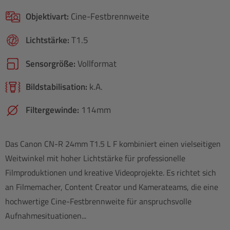
Objektivart:
Cine-Festbrennweite
Lichtstärke:
T1.5
Sensorgröße:
Vollformat
Bildstabilisation:
k.A.
Filtergewinde:
114mm
Das Canon CN-R 24mm T1.5 L F kombiniert einen vielseitigen
Weitwinkel mit hoher Lichtstärke für professionelle
Filmproduktionen und kreative Videoprojekte. Es richtet sich
an Filmemacher, Content Creator und Kamerateams, die eine
hochwertige Cine-Festbrennweite für anspruchsvolle
Aufnahmesituationen...