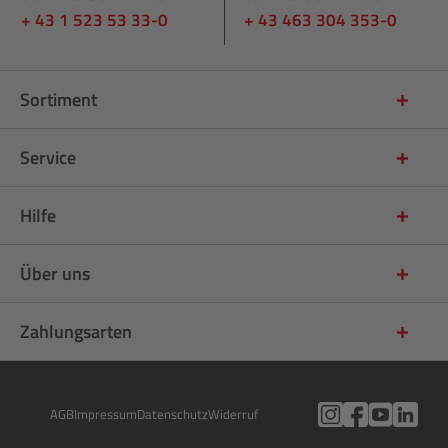
+ 43 1 523 53 33-0
+ 43 463 304 353-0
Sortiment
Service
Hilfe
Über uns
Zahlungsarten
AGB
Impressum
Datenschutz
Widerruf