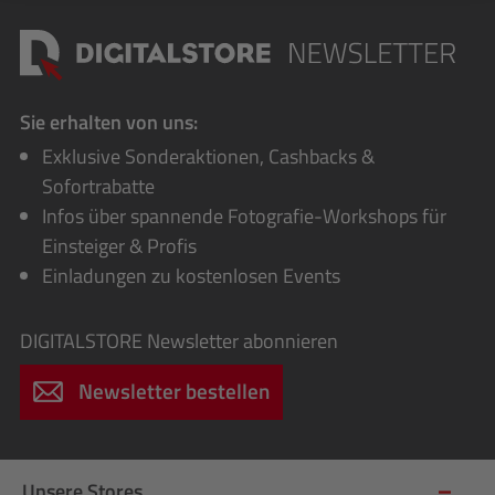
Sie erhalten von uns:
Exklusive Sonderaktionen, Cashbacks &
Sofortrabatte
Infos über spannende Fotografie-Workshops für
Einsteiger & Profis
Einladungen zu kostenlosen Events
DIGITALSTORE
Newsletter abonnieren
Newsletter bestellen
Unsere Stores