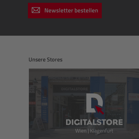
Newsletter bestellen
Unsere Stores