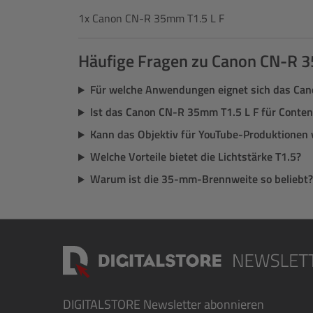
1x Canon CN-R 35mm T1.5 L F
Häufige Fragen zu Canon CN-R 3
Für welche Anwendungen eignet sich das Ca
Ist das Canon CN-R 35mm T1.5 L F für Conten
Kann das Objektiv für YouTube-Produktionen
Welche Vorteile bietet die Lichtstärke T1.5?
Warum ist die 35-mm-Brennweite so beliebt?
DIGITALSTORE
Newsletter abonnieren