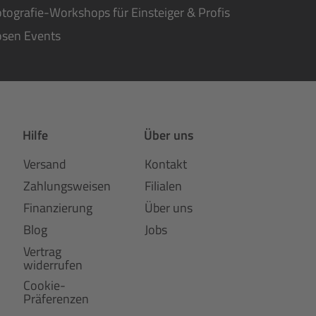
tografie-Workshops für Einsteiger & Profis
osen Events
Hilfe
Über uns
Versand
Kontakt
Zahlungsweisen
Filialen
Finanzierung
Über uns
Blog
Jobs
Vertrag
widerrufen
Cookie-
Präferenzen