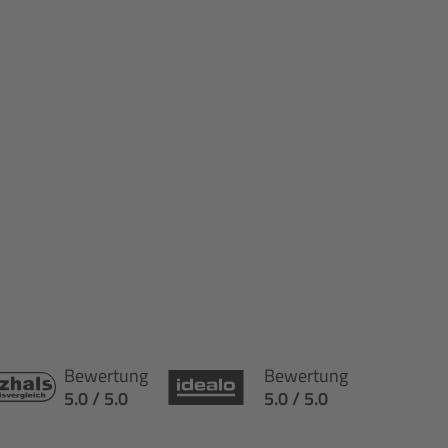
Bewertung
Bewertung
5.0 / 5.0
5.0 / 5.0