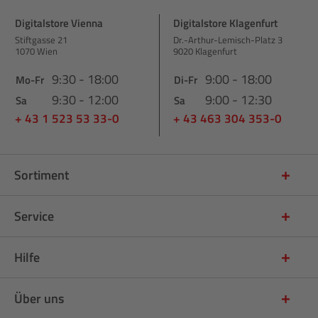
Digitalstore Vienna
Digitalstore Klagenfurt
Stiftgasse 21
Dr.-Arthur-Lemisch-Platz 3
1070 Wien
9020 Klagenfurt
9:30 - 18:00
9:00 - 18:00
Mo-Fr
Di-Fr
9:30 - 12:00
9:00 - 12:30
Sa
Sa
+ 43 1 523 53 33-0
+ 43 463 304 353-0
Sortiment
Service
Hilfe
Über uns