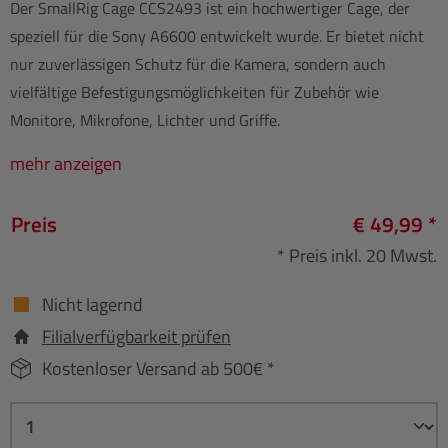
Der SmallRig Cage CCS2493 ist ein hochwertiger Cage, der
speziell für die Sony A6600 entwickelt wurde. Er bietet nicht
nur zuverlässigen Schutz für die Kamera, sondern auch
vielfältige Befestigungsmöglichkeiten für Zubehör wie
Monitore, Mikrofone, Lichter und Griffe.
mehr anzeigen
Preis
€ 49,99 *
* Preis inkl. 20 Mwst.
Nicht lagernd
Filialverfügbarkeit prüfen
Kostenloser Versand ab 500€ *