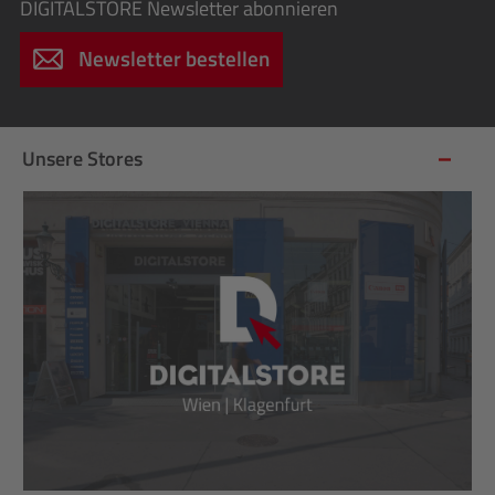
DIGITALSTORE
Newsletter abonnieren
Newsletter bestellen
Unsere Stores